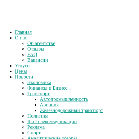
Главная
О нас
Об агентстве
Отзывы
FAQ
Вакансии
Услуги
Цены
Новости
Экономика
Финансы и Бизнес
Транспорт
Автопромышленность
Авиация
Железнодорожный транспорт
Политика
It и Телекоммуникации
Реклама
Спорт
Аналитические обзоры