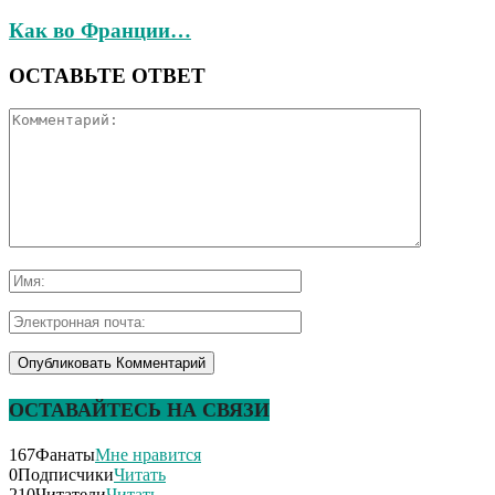
Как во Франции…
ОСТАВЬТЕ ОТВЕТ
ОСТАВАЙТЕСЬ НА СВЯЗИ
167
Фанаты
Мне нравится
0
Подписчики
Читать
210
Читатели
Читать