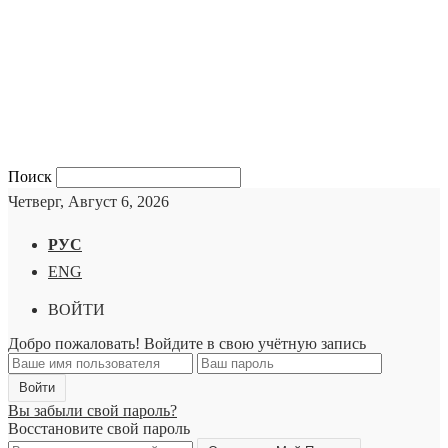
Поиск
Четверг, Август 6, 2026
РУС
ENG
ВОЙТИ
Добро пожаловать! Войдите в свою учётную запись
Вы забыли свой пароль?
Восстановите свой пароль