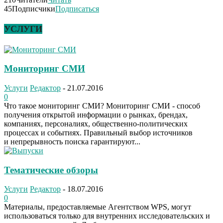
45
Подписчики
Подписаться
УСЛУГИ
Мониторинг СМИ
Услуги
Редактор
-
21.07.2016
0
Что такое мониторинг СМИ? Мониторинг СМИ - способ
получения открытой информации о рынках, брендах,
компаниях, персоналиях, общественно-политических
процессах и событиях. Правильный выбор источников
и непрерывность поиска гарантируют...
Тематические обзоры
Услуги
Редактор
-
18.07.2016
0
Материалы, предоставляемые Агентством WPS, могут
использоваться только для внутренних исследовательских и