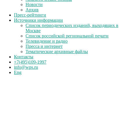
Новости
Архив
Пресс-рейтинги
Источники информации
Список периодических изданий, выходящих в
Москве
Список российской региональной печати
Телевидение и радио
Пресса и интернет
Тематические архивные файлы
Контакты
+7(495)109-1997
info@wps.ru
Eng