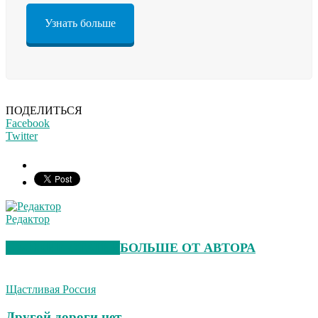
Узнать больше
ПОДЕЛИТЬСЯ
Facebook
Twitter
Редактор
СХОЖИЕ СТАТЬИ
БОЛЬШЕ ОТ АВТОРА
Щастливая Россия
Другой дороги нет