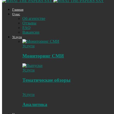
Главная
О нас
Об агентстве
Отзывы
FAQ
Вакансии
Услуги
Услуги
Мониторинг СМИ
Услуги
Тематические обзоры
Услуги
Аналитика