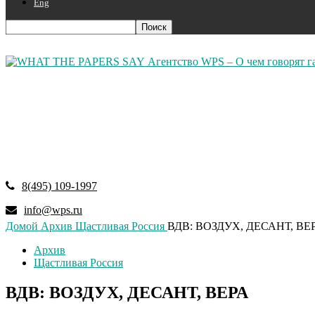
Eng
Агентство WPS – О чем говорят г
8(495) 109-1997
info@wps.ru
Домой
Архив
Щастливая Россия
ВДВ: ВОЗДУХ, ДЕСАНТ, ВЕ
Архив
Щастливая Россия
ВДВ: ВОЗДУХ, ДЕСАНТ, ВЕРА