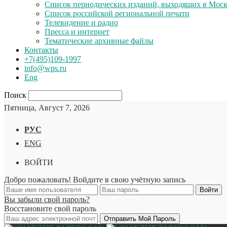
Список периодических изданий, выходящих в Мос
Список российской региональной печати
Телевидение и радио
Пресса и интернет
Тематические архивные файлы
Контакты
+7(495)109-1997
info@wps.ru
Eng
Поиск
Пятница, Август 7, 2026
РУС
ENG
ВОЙТИ
Добро пожаловать! Войдите в свою учётную запись
Вы забыли свой пароль?
Восстановите свой пароль