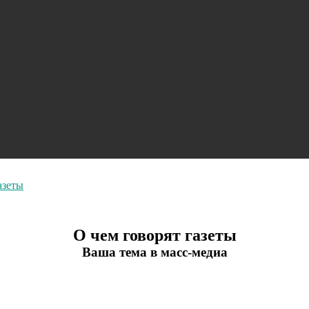
азеты
О чем говорят газеты
Ваша тема в масс-медиа