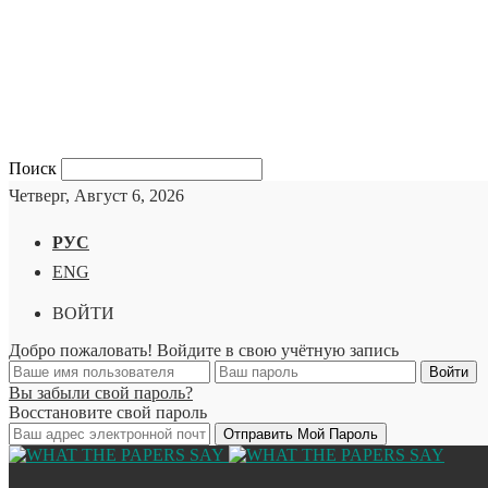
Поиск
Четверг, Август 6, 2026
РУС
ENG
ВОЙТИ
Добро пожаловать! Войдите в свою учётную запись
Вы забыли свой пароль?
Восстановите свой пароль