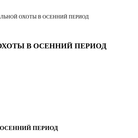
ЛЬНОЙ ОХОТЫ В ОСЕННИЙ ПЕРИОД
ХОТЫ В ОСЕННИЙ ПЕРИОД
 ОСЕННИЙ ПЕРИОД