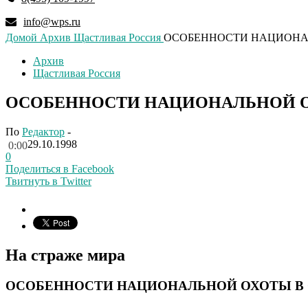
info@wps.ru
Домой
Архив
Щастливая Россия
ОСОБЕННОСТИ НАЦИОНА
Архив
Щастливая Россия
ОСОБЕННОСТИ НАЦИОНАЛЬНОЙ О
По
Редактор
-
29.10.1998
0:00
0
Поделиться в Facebook
Твитнуть в Twitter
На страже мира
ОСОБЕННОСТИ НАЦИОНАЛЬНОЙ ОХОТЫ В