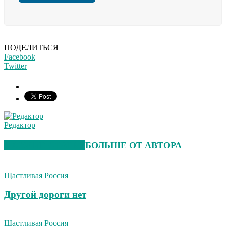
ПОДЕЛИТЬСЯ
Facebook
Twitter
Редактор
СХОЖИЕ СТАТЬИ
БОЛЬШЕ ОТ АВТОРА
Щастливая Россия
Другой дороги нет
Щастливая Россия