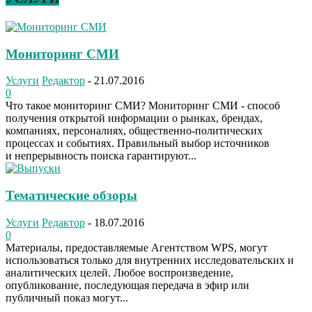
Мониторинг СМИ
Услуги
Редактор
-
21.07.2016
0
Что такое мониторинг СМИ? Мониторинг СМИ - способ
получения открытой информации о рынках, брендах,
компаниях, персоналиях, общественно-политических
процессах и событиях. Правильный выбор источников
и непрерывность поиска гарантируют...
Тематические обзоры
Услуги
Редактор
-
18.07.2016
0
Материалы, предоставляемые Агентством WPS, могут
использоваться только для внутренних исследовательских и
аналитических целей. Любое воспроизведение,
опубликование, последующая передача в эфир или
публичный показ могут...