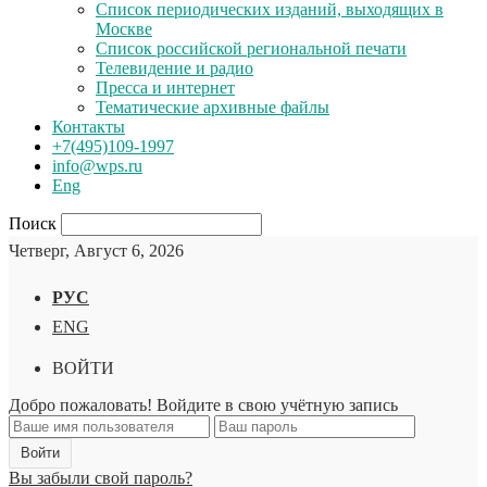
Список периодических изданий, выходящих в
Москве
Список российской региональной печати
Телевидение и радио
Пресса и интернет
Тематические архивные файлы
Контакты
+7(495)109-1997
info@wps.ru
Eng
Поиск
Четверг, Август 6, 2026
РУС
ENG
ВОЙТИ
Добро пожаловать! Войдите в свою учётную запись
Вы забыли свой пароль?