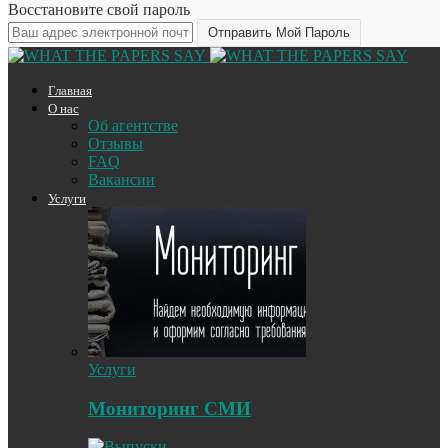
Восстановите свой пароль
Главная
О нас
Об агентстве
Отзывы
FAQ
Вакансии
Услуги
Услуги
Мониторинг СМИ