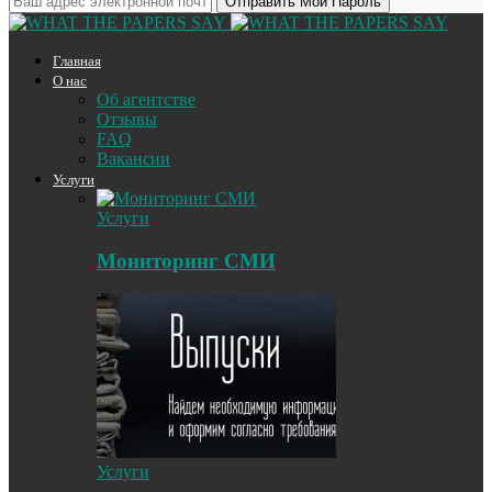
Главная
О нас
Об агентстве
Отзывы
FAQ
Вакансии
Услуги
Услуги
Мониторинг СМИ
Услуги