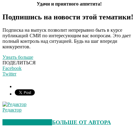
Удачи и приятного аппетита!
Подпишись на новости этой тематики!
Подписка на выпуск позволит непрерывно быть в курсе
публикаций СМИ по интересующим вас вопросам. Это дает
полный контроль над ситуацией. Будь на шаг впереди
конкурентов.
Узнать больше
ПОДЕЛИТЬСЯ
Facebook
Twitter
Редактор
СХОЖИЕ СТАТЬИ
БОЛЬШЕ ОТ АВТОРА