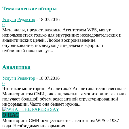
Тематические обзоры
Услуги
Редактор
-
18.07.2016
0
Материалы, предоставляемые Агентством WPS, могут
использоваться только для внутренних исследовательских и
аналитических целей. Любое воспроизведение,
опубликование, последующая передача в эфир или
публичный показ могут...
Аналитика
Услуги
Редактор
-
18.07.2016
0
Что такое мониторинг Аналитика? Аналитика тесно связана с
Мониторингом СМИ, так как, заказывая мониторинг, заказчик
получает большой объем релевантной структурированной
информации. Часто она бывает нужна...
О НАС
Мониторинг СМИ осуществляется агентством WPS с 1987
года. Необходимая информация