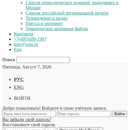
Список периодических изданий, выходящих в
Москве
Список российской региональной печати
Телевидение и радио
Пресса и интернет
Тематические архивные файлы
Контакты
+7(495)109-1997
info@wps.ru
Eng
Поиск
Пятница, Август 7, 2026
РУС
ENG
ВОЙТИ
Добро пожаловать! Войдите в свою учётную запись
Вы забыли свой пароль?
Восстановите свой пароль