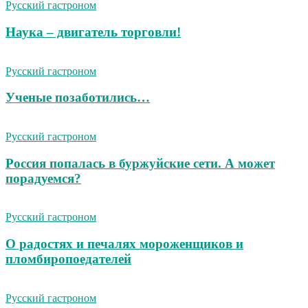
Русский гастроном
Наука – двигатель торговли!
Русский гастроном
Ученые позаботились…
Русский гастроном
Россия попалась в буржуйские сети. А может
порадуемся?
Русский гастроном
О радостях и печалях мороженщиков и
пломбиропоедателей
Русский гастроном