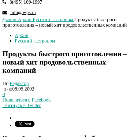
8(495) 109-1997
info@wps.ru
Домой
Архив
Русский гастроном
Продукты быстрого
приготовления – новый хит продовольственных компаний
Архив
Русский гастроном
Продукты быстрого приготовления –
новый хит продовольственных
компаний
По
Редактор
-
08.05.2002
0:00
0
Поделиться в Facebook
Твитнуть в Twitter