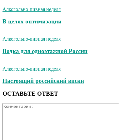
Алкогольно-пивная неделя
В целях оптимизации
Алкогольно-пивная неделя
Водка для одноэтажной России
Алкогольно-пивная неделя
Настоящий российский виски
ОСТАВЬТЕ ОТВЕТ