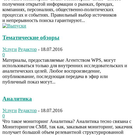
получения открытой информации о рынках, брендах,
компаниях, персоналиях, общественно-политических
процессах и событиях. Правильный выбор источников
и непрерывность поиска гарантируют...
Тематические обзоры
Услуги
Редактор
-
18.07.2016
0
Материалы, предоставляемые Агентством WPS, могут
использоваться только для внутренних исследовательских и
аналитических целей. Любое воспроизведение,
опубликование, последующая передача в эфир или
публичный показ могут...
Аналитика
Услуги
Редактор
-
18.07.2016
0
Что такое мониторинг Аналитика? Аналитика тесно связана с
Мониторингом СМИ, так как, заказывая мониторинг, заказчик
получает большой объем релевантной структурированной