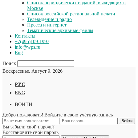
Список периодических изданий, выходящих в
Москве
Список российской региональной печати
Телевидение и радио
Пресса и интернет
Тематические архивные файлы
Контакты
+7(495)109-1997
info@wps.ru
Eng
Поиск
Воскресенье, Август 9, 2026
РУС
ENG
ВОЙТИ
Добро пожаловать! Войдите в свою учётную запись
Вы забыли свой пароль?
Восстановите свой пароль