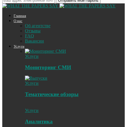
Главная
О нас
Об агентстве
Отзывы
FAQ
Вакансии
Услуги
Услуги
Мониторинг СМИ
Услуги
Тематические обзоры
Услуги
Аналитика