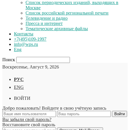
Список периодических изданий, выходящих в
Москве
Список российской региональной печати
Телевидение и радио
Пресса и интернет
Тематические архивные файлы
Контакты
+7(495)109-1997
info@wps.ru
Eng
Поиск
Воскресенье, Август 9, 2026
РУС
ENG
ВОЙТИ
Добро пожаловать! Войдите в свою учётную запись
Вы забыли свой пароль?
Восстановите свой пароль