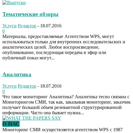
Тематические обзоры
Услуги
Редактор
-
18.07.2016
0
Материалы, предоставляемые Агентством WPS, могут
использоваться только для внутренних исследовательских и
аналитических целей. Любое воспроизведение,
опубликование, последующая передача в эфир или
публичный показ могут...
Аналитика
Услуги
Редактор
-
18.07.2016
0
Что такое мониторинг Аналитика? Аналитика тесно связана с
Мониторингом СМИ, так как, заказывая мониторинг, заказчик
получает большой объем релевантной структурированной
информации. Часто она бывает нужна...
О НАС
Мониторинг СМИ осуществляется агентством WPS с 1987