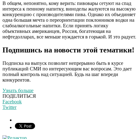
В общем, непонятно, кому верить: пивовары сетуют на спад
интереса к пенному напитку, виноделы жалуются на высокую
конкуренцию с производителями пива. Однако их объединяет
одна большая мечта о переориентации поклонников водки на
слабоалкогольные напитки. Если принять логику
объективных американцев, Россия, богатеющая на
нефтедолларах, все меньше нуждается в горькой. И это радует.
Подпишись на новости этой тематики!
Подписка на выпуск позволит непрерывно быть в курсе
публикаций СМИ по интересующим вас вопросам. Это дает
полный контроль над ситуацией. Будь на шаг впереди
конкурентов.
Узнать больше
ПОДЕЛИТЬСЯ
Facebook
Twitter