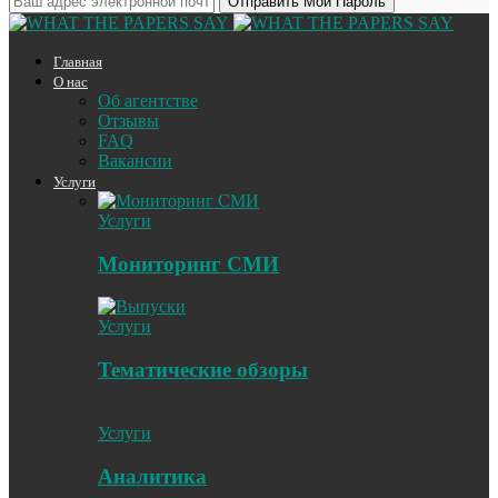
Главная
О нас
Об агентстве
Отзывы
FAQ
Вакансии
Услуги
Услуги
Мониторинг СМИ
Услуги
Тематические обзоры
Услуги
Аналитика