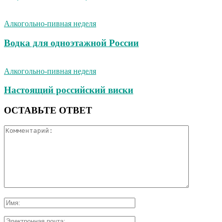
Алкогольно-пивная неделя
Водка для одноэтажной России
Алкогольно-пивная неделя
Настоящий российский виски
ОСТАВЬТЕ ОТВЕТ