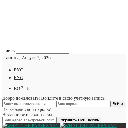
Поиск
Пятница, Август 7, 2026
РУС
ENG
ВОЙТИ
Добро пожаловать! Войдите в свою учётную запись
Вы забыли свой пароль?
Восстановите свой пароль