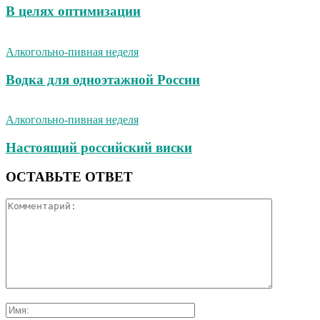
В целях оптимизации
Алкогольно-пивная неделя
Водка для одноэтажной России
Алкогольно-пивная неделя
Настоящий российский виски
ОСТАВЬТЕ ОТВЕТ