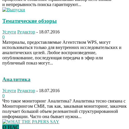
и непрерывность поиска гарантируют...
Тематические обзоры
Услуги
Редактор
-
18.07.2016
0
Материалы, предоставляемые Агентством WPS, могут
использоваться только для внутренних исследовательских и
аналитических целей. Любое воспроизведение,
опубликование, последующая передача в эфир или
публичный показ могут...
Аналитика
Услуги
Редактор
-
18.07.2016
0
Что такое мониторинг Аналитика? Аналитика тесно связана с
Мониторингом СМИ, так как, заказывая мониторинг, заказчик
получает большой объем релевантной структурированной
информации. Часто она бывает нужна...
О НАС