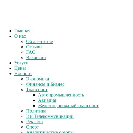
Главная
О нас
Об агентстве
Отзывы
FAQ
Вакансии
Услуги
Цены
Новости
Экономика
Финансы и Бизнес
Транспорт
Автопромышленность
Авиация
Железнодорожный транспорт
Политика
It и Телекоммуникации
Реклама
Спорт
Аналитические обзоры