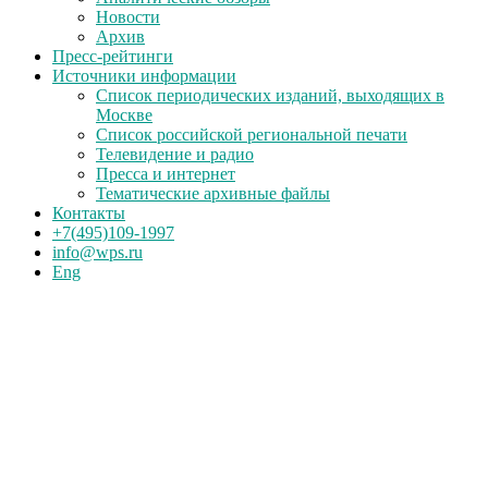
Новости
Архив
Пресс-рейтинги
Источники информации
Список периодических изданий, выходящих в
Москве
Список российской региональной печати
Телевидение и радио
Пресса и интернет
Тематические архивные файлы
Контакты
+7(495)109-1997
info@wps.ru
Eng