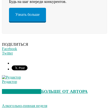
Будь на шаг впереди конкурентов.
Узнать больше
ПОДЕЛИТЬСЯ
Facebook
Twitter
Редактор
СХОЖИЕ СТАТЬИ
БОЛЬШЕ ОТ АВТОРА
Алкогольно-пивная неделя