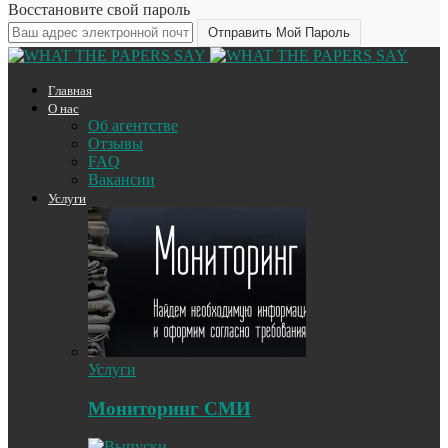
Восстановите свой пароль
Главная
О нас
Об агентстве
Отзывы
FAQ
Вакансии
Услуги
Услуги
Мониторинг СМИ