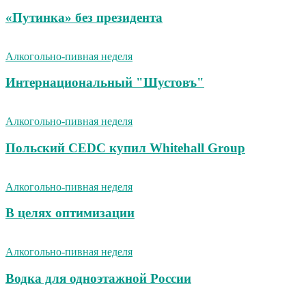
«Путинка» без президента
Алкогольно-пивная неделя
Интернациональный "Шустовъ"
Алкогольно-пивная неделя
Польский CEDC купил Whitehall Group
Алкогольно-пивная неделя
В целях оптимизации
Алкогольно-пивная неделя
Водка для одноэтажной России