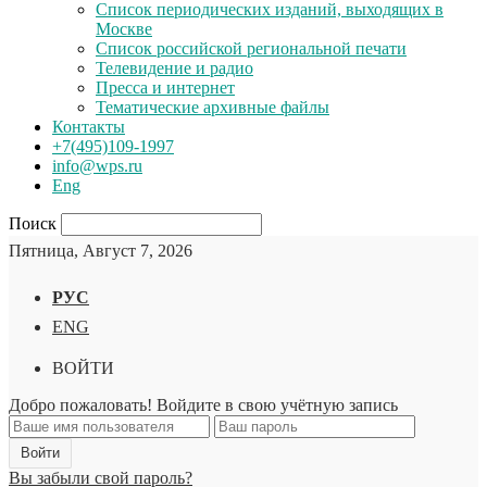
Список периодических изданий, выходящих в
Москве
Список российской региональной печати
Телевидение и радио
Пресса и интернет
Тематические архивные файлы
Контакты
+7(495)109-1997
info@wps.ru
Eng
Поиск
Пятница, Август 7, 2026
РУС
ENG
ВОЙТИ
Добро пожаловать! Войдите в свою учётную запись
Вы забыли свой пароль?