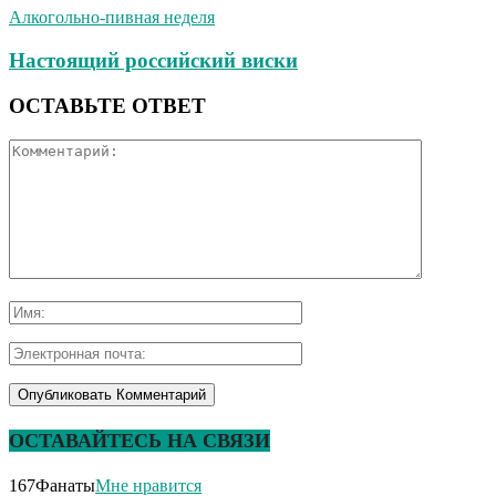
Алкогольно-пивная неделя
Настоящий российский виски
ОСТАВЬТЕ ОТВЕТ
ОСТАВАЙТЕСЬ НА СВЯЗИ
167
Фанаты
Мне нравится