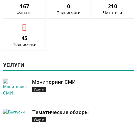
167
0
210
Фанаты
Подписчики
Читатели
45
Подписчики
УСЛУГИ
Мониторинг СМИ
Услуги
Тематические обзоры
Услуги