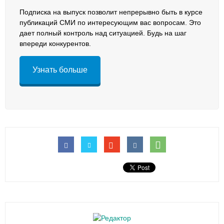
Подписка на выпуск позволит непрерывно быть в курсе
публикаций СМИ по интересующим вас вопросам. Это
дает полный контроль над ситуацией. Будь на шаг
впереди конкурентов.
Узнать больше