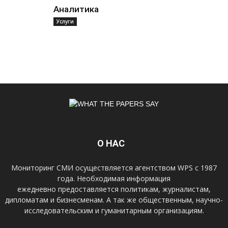
Аналитика
Услуги
О НАС
Мониторинг СМИ осуществляется агентством WPS с 1987
года. Необходимая информация
ежедневно предоставляется политикам, журналистам,
дипломатам и бизнесменам. А так же общественным, научно-
исследовательским и гуманитарным организациям.