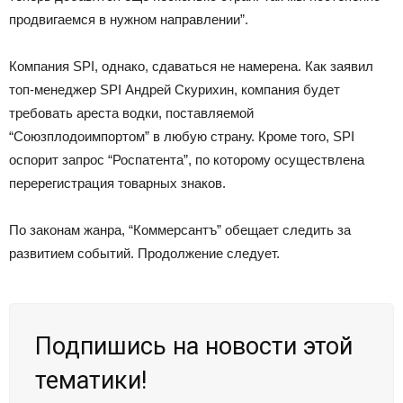
продвигаемся в нужном направлении”.
Компания SPI, однако, сдаваться не намерена. Как заявил
топ-менеджер SPI Андрей Скурихин, компания будет
требовать ареста водки, поставляемой
“Союзплодоимпортом” в любую страну. Кроме того, SPI
оспорит запрос “Роспатента”, по которому осуществлена
перерегистрация товарных знаков.
По законам жанра, “Коммерсантъ” обещает следить за
развитием событий. Продолжение следует.
Подпишись на новости этой
тематики!