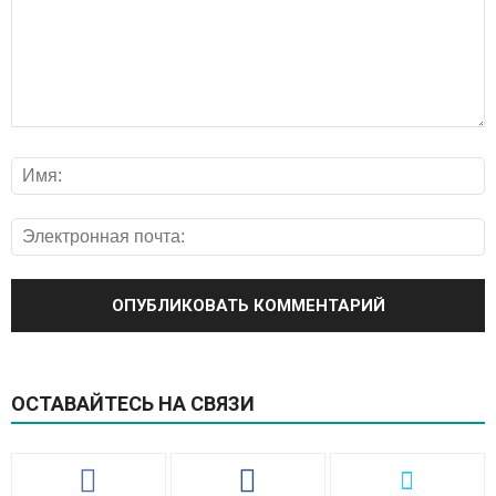
ОСТАВАЙТЕСЬ НА СВЯЗИ