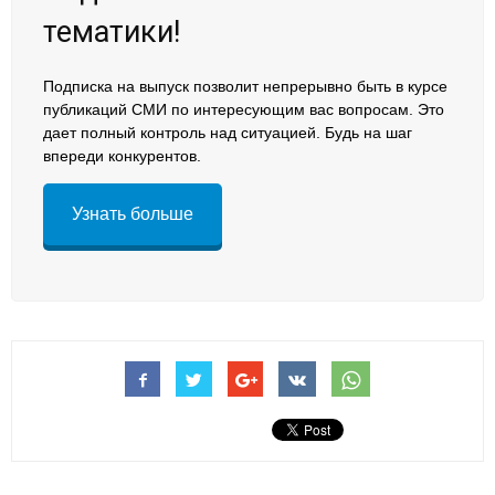
тематики!
Подписка на выпуск позволит непрерывно быть в курсе
публикаций СМИ по интересующим вас вопросам. Это
дает полный контроль над ситуацией. Будь на шаг
впереди конкурентов.
Узнать больше