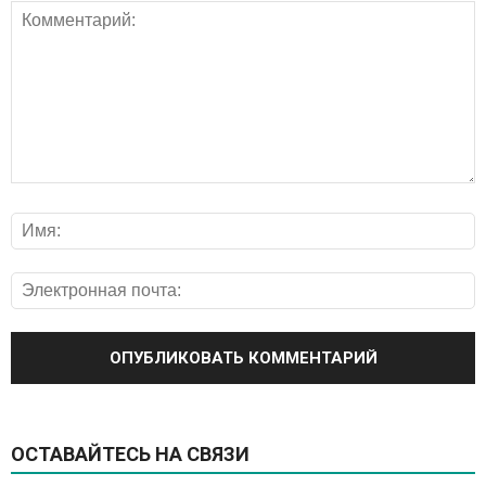
ОСТАВАЙТЕСЬ НА СВЯЗИ