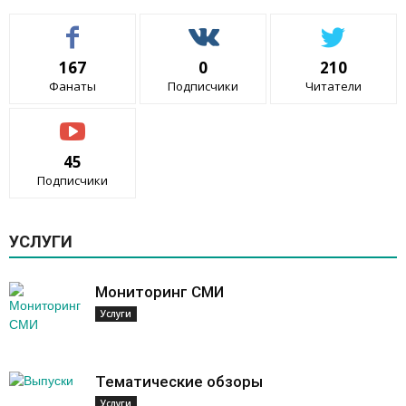
167
0
210
Фанаты
Подписчики
Читатели
45
Подписчики
УСЛУГИ
Мониторинг СМИ
Услуги
Тематические обзоры
Услуги