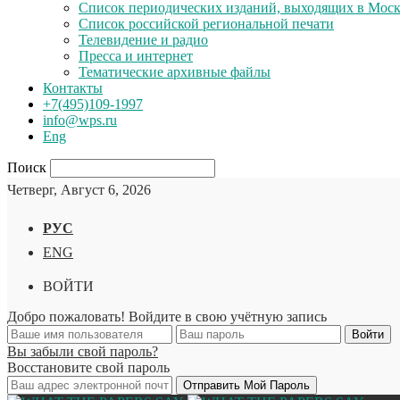
Список периодических изданий, выходящих в Мос
Список российской региональной печати
Телевидение и радио
Пресса и интернет
Тематические архивные файлы
Контакты
+7(495)109-1997
info@wps.ru
Eng
Поиск
Четверг, Август 6, 2026
РУС
ENG
ВОЙТИ
Добро пожаловать! Войдите в свою учётную запись
Вы забыли свой пароль?
Восстановите свой пароль