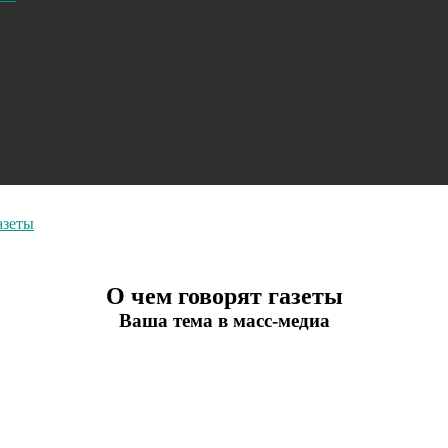
азеты
О чем говорят газеты
Ваша тема в масс-медиа