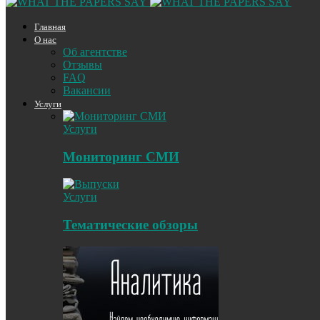
Главная
О нас
Об агентстве
Отзывы
FAQ
Вакансии
Услуги
Услуги
Мониторинг СМИ
Услуги
Тематические обзоры