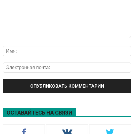
ОСТАВАЙТЕСЬ НА СВЯЗИ