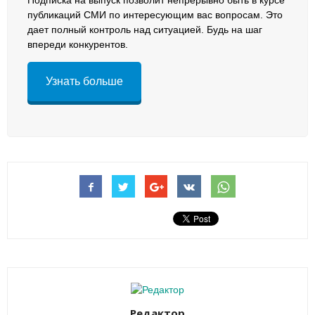
Подписка на выпуск позволит непрерывно быть в курсе
публикаций СМИ по интересующим вас вопросам. Это
дает полный контроль над ситуацией. Будь на шаг
впереди конкурентов.
Узнать больше
Редактор