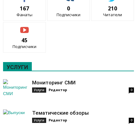
167
0
210
Фанаты
Подписчики
Читатели
45
Подписчики
УСЛУГИ
Мониторинг СМИ
Редактор
-
Услуги
0
Тематические обзоры
Редактор
-
Услуги
0