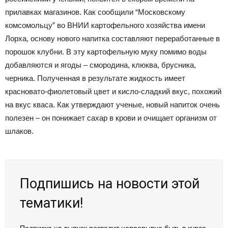
прилавках магазинов. Как сообщили “Московскому
комсомольцу” во ВНИИ картофельного хозяйства имени
Лорха, основу нового напитка составляют переработанные в
порошок клубни. В эту картофельную муку помимо воды
добавляются и ягоды – смородина, клюква, брусника,
черника. Полученная в результате жидкость имеет
красновато-фиолетовый цвет и кисло-сладкий вкус, похожий
на вкус кваса. Как утверждают ученые, новый напиток очень
полезен – он понижает сахар в крови и очищает организм от
шлаков.
Подпишись на новости этой
тематики!