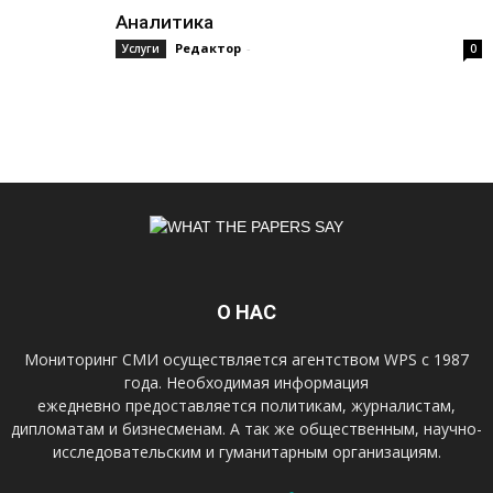
Аналитика
Редактор
-
Услуги
0
О НАС
Мониторинг СМИ осуществляется агентством WPS с 1987
года. Необходимая информация
ежедневно предоставляется политикам, журналистам,
дипломатам и бизнесменам. А так же общественным, научно-
исследовательским и гуманитарным организациям.