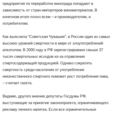
предприятия по переработке винограда попадают в
зависимость от стран-импортеров виноматериалов. В
конечном итоге плохо всем – и производителям, и
потребителям.
Как выяснила “Советская Чувашия”, в России один из самых
высоких уровней смертности в мире от злоупотреблений
алкоголем. В 2000 году в РФ зарегистрировано свыше 37
тысяч смертельных исходов из-за отравления
спиртосодержащей продукцией. Однако сократить
смертность среди населения от употребления
некачественного спиртного поможет рост потребления пива,
– считает газета.
Видимо, другого мнения депутаты Госдумы РФ,
выступающие за принятие законопроекта, ограничивающего
рекламу пенного напитка. Если все ограничительные