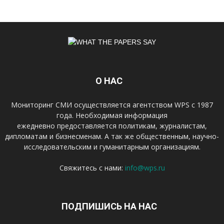
О НАС
Мониторинг СМИ осуществляется агентством WPS с 1987
года. Необходимая информация
ежедневно предоставляется политикам, журналистам,
дипломатам и бизнесменам. А так же общественным, научно-
исследовательским и гуманитарным организациям.
Свяжитесь с нами:
info@wps.ru
ПОДПИШИСЬ НА НАС