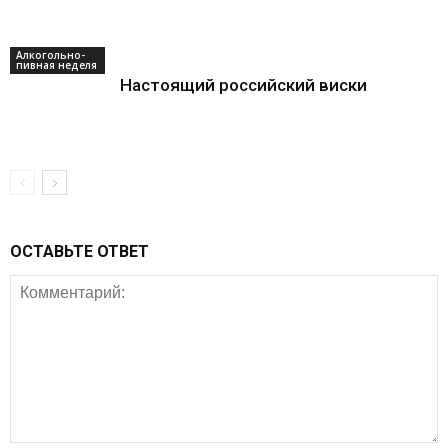
Алкогольно-
пивная неделя
Настоящий российский виски
ОСТАВЬТЕ ОТВЕТ