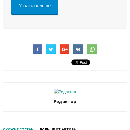
Узнать больше
Редактор
СХОЖИЕ СТАТЬИ
БОЛЬШЕ ОТ АВТОРА