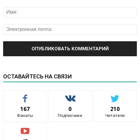
ОСТАВАЙТЕСЬ НА СВЯЗИ
167
0
210
Фанаты
Подписчики
Читатели