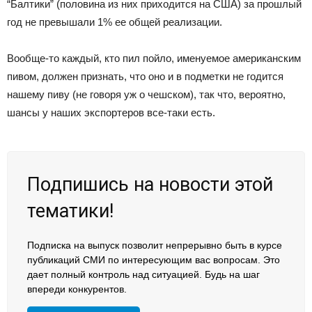
“Балтики” (половина из них приходится на США) за прошлый
год не превышали 1% ее общей реализации.
Вообще-то каждый, кто пил пойло, именуемое американским
пивом, должен признать, что оно и в подметки не годится
нашему пиву (не говоря уж о чешском), так что, вероятно,
шансы у наших экспортеров все-таки есть.
Подпишись на новости этой
тематики!
Подписка на выпуск позволит непрерывно быть в курсе
публикаций СМИ по интересующим вас вопросам. Это
дает полный контроль над ситуацией. Будь на шаг
впереди конкурентов.