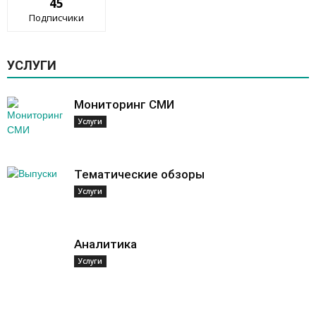
45
Подписчики
УСЛУГИ
Мониторинг СМИ
Услуги
Тематические обзоры
Услуги
Аналитика
Услуги