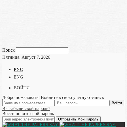
Поиск
Пятница, Август 7, 2026
РУС
ENG
ВОЙТИ
Добро пожаловать! Войдите в свою учётную запись
Вы забыли свой пароль?
Восстановите свой пароль