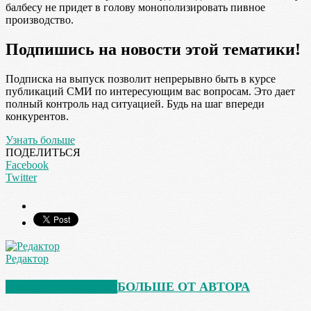
балбесу не придет в голову монополизировать пивное
производство.
Подпишись на новости этой тематики!
Подписка на выпуск позволит непрерывно быть в курсе
публикаций СМИ по интересующим вас вопросам. Это дает
полный контроль над ситуацией. Будь на шаг впереди
конкурентов.
Узнать больше
ПОДЕЛИТЬСЯ
Facebook
Twitter
Редактор
СХОЖИЕ СТАТЬИ
БОЛЬШЕ ОТ АВТОРА