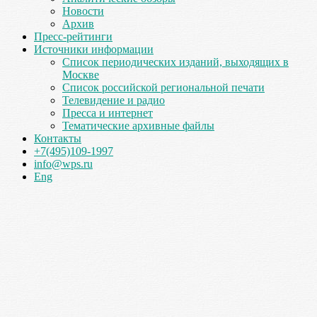
Новости
Архив
Пресс-рейтинги
Источники информации
Список периодических изданий, выходящих в
Москве
Список российской региональной печати
Телевидение и радио
Пресса и интернет
Тематические архивные файлы
Контакты
+7(495)109-1997
info@wps.ru
Eng