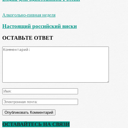
Алкогольно-пивная неделя
Настоящий российский виски
ОСТАВЬТЕ ОТВЕТ
ОСТАВАЙТЕСЬ НА СВЯЗИ