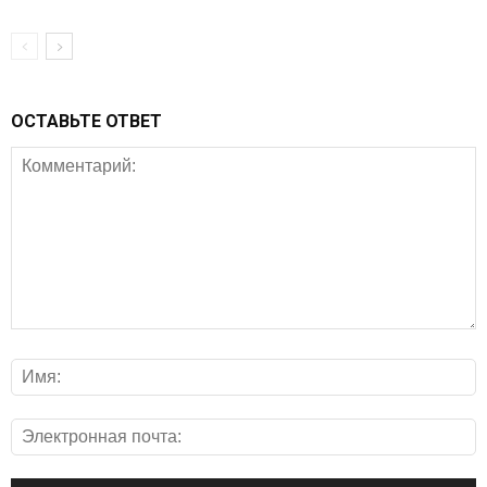
ОСТАВЬТЕ ОТВЕТ