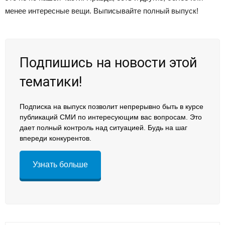
менее интересные вещи. Выписывайте полный выпуск!
Подпишись на новости этой
тематики!
Подписка на выпуск позволит непрерывно быть в курсе
публикаций СМИ по интересующим вас вопросам. Это
дает полный контроль над ситуацией. Будь на шаг
впереди конкурентов.
Узнать больше