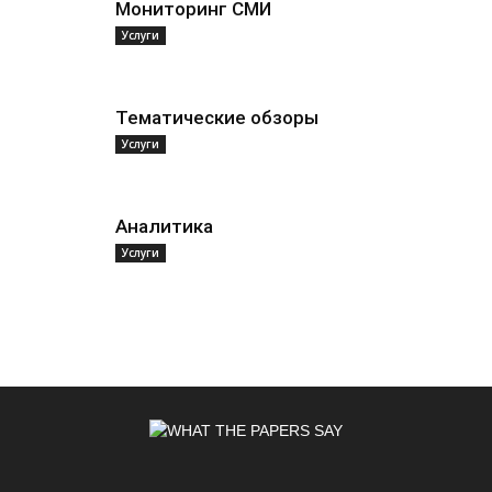
Мониторинг СМИ
Услуги
Тематические обзоры
Услуги
Аналитика
Услуги