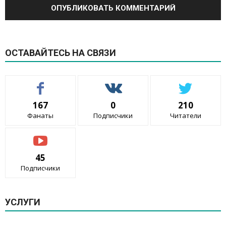
ОСТАВАЙТЕСЬ НА СВЯЗИ
167
0
210
Фанаты
Подписчики
Читатели
45
Подписчики
УСЛУГИ