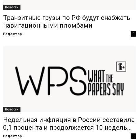
Новости
Транзитные грузы по РФ будут снабжать
навигационными пломбами
Редактор
-
0
Новости
Недельная инфляция в России составила
0,1 процента и продолжается 10 недель...
Редактор
-
0