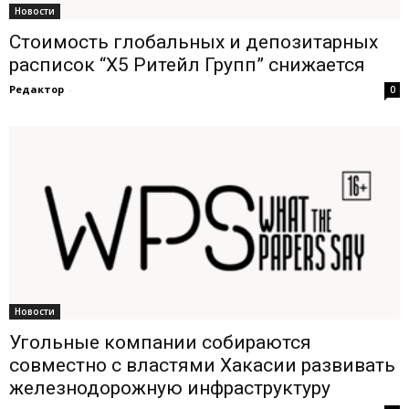
Новости
Стоимость глобальных и депозитарных
расписок “Х5 Ритейл Групп” снижается
Редактор
-
0
Новости
Угольные компании собираются
совместно с властями Хакасии развивать
железнодорожную инфраструктуру