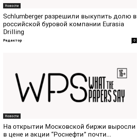
Новости
Schlumberger разрешили выкупить долю в
российской буровой компании Eurasia
Drilling
Редактор
-
0
Новости
На открытии Московской биржи выросли
в цене и акции “Роснефти” почти...