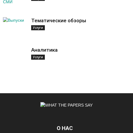
Тематические обзоры
Услуги
Аналитика
Услуги
О НАС