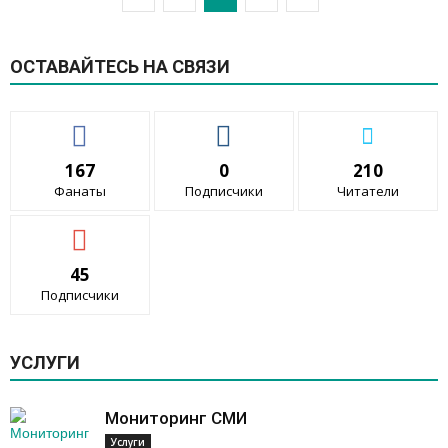
ОСТАВАЙТЕСЬ НА СВЯЗИ
167
0
210
Фанаты
Подписчики
Читатели
45
Подписчики
УСЛУГИ
Мониторинг СМИ
Услуги