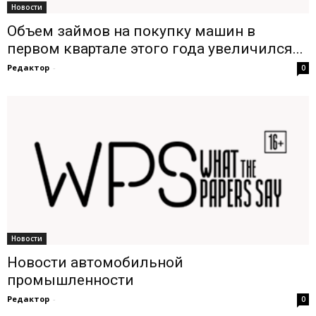
Новости
Объем займов на покупку машин в
первом квартале этого года увеличился...
Редактор
-
0
Новости
Новости автомобильной
промышленности
Редактор
-
0