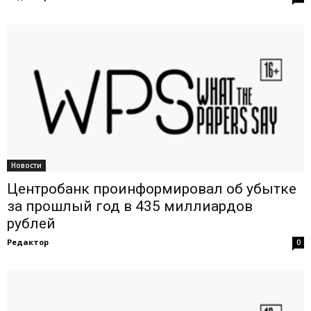
Новости
Центробанк проинформировал об убытке
за прошлый год в 435 миллиардов
рублей
Редактор
-
0