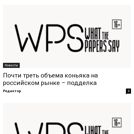
Новости
Почти треть объема коньяка на
российском рынке – подделка
Редактор
-
0