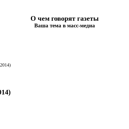
О чем говорят газеты
Ваша тема в масс-медиа
2014)
014)