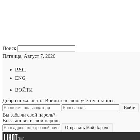
Поиск
Пятница, Август 7, 2026
РУС
ENG
ВОЙТИ
Добро пожаловать! Войдите в свою учётную запись
Вы забыли свой пароль?
Восстановите свой пароль