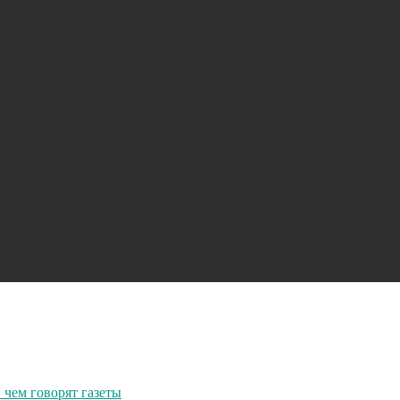
чем говорят газеты