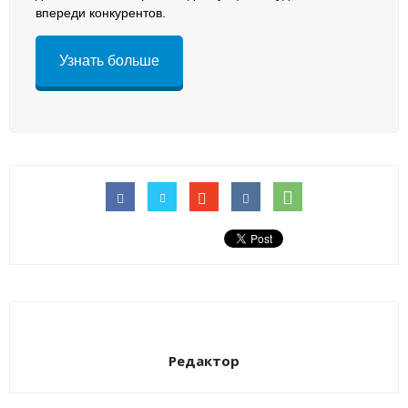
впереди конкурентов.
Узнать больше
Редактор