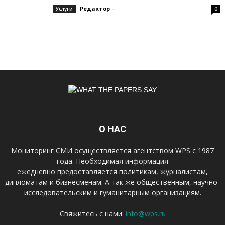
Редактор
-
Услуги
0
О НАС
Мониторинг СМИ осуществляется агентством WPS с 1987
года. Необходимая информация
ежедневно предоставляется политикам, журналистам,
дипломатам и бизнесменам. А так же общественным, научно-
исследовательским и гуманитарным организациям.
Свяжитесь с нами:
info@wps.ru