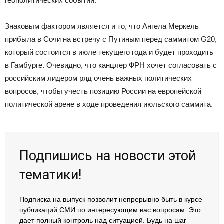
геополитических событий.
Знаковым фактором является и то, что Ангела Меркель
прибыла в Сочи на встречу с Путиным перед саммитом G20,
который состоится в июле текущего года и будет проходить
в Гамбурге. Очевидно, что канцлер
ФРН
хочет согласовать с
российским лидером ряд очень важных политических
вопросов, чтобы учесть позицию России на европейской
политической арене в ходе проведения июльского саммита.
Подпишись на новости этой
тематики!
Подписка на выпуск позволит непрерывно быть в курсе
публикаций СМИ по интересующим вас вопросам. Это
дает полный контроль над ситуацией. Будь на шаг