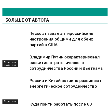
СХОЖИЕ СТАТЬИ
БОЛЬШЕ ОТ АВТОРА
Песков назвал антироссийские
настроения общими для обеих
партий в США
Владимир Путин охарактеризовал
развитие стратегического
Политика
Политика
сотрудничества России и Вьетнама
Россия и Китай активно развивают
энергетическое сотрудничество
Политика
Куда пойти работать после 60