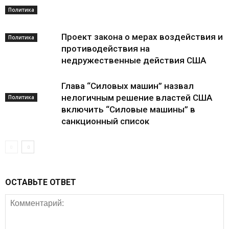
Политика
Проект закона о мерах воздействия и
Политика
противодействия на
недружественные действия США
Глава “Силовых машин” назвал
нелогичным решение властей США
Политика
включить “Силовые машины” в
санкционный список
ОСТАВЬТЕ ОТВЕТ