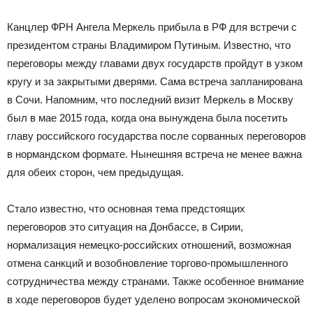
Канцлер
ФРН
Ангела Меркель прибыла в РФ для встречи с
президентом страны Владимиром Путиным. Известно, что
переговоры между главами двух государств пройдут в узком
кругу и за закрытыми дверями. Сама встреча запланирована
в Сочи. Напомним, что последний визит Меркель в Москву
был в мае 2015 года, когда она вынуждена была посетить
главу российского государства после сорванных переговоров
в нормандском формате. Нынешняя встреча не менее важна
для обеих сторон, чем предыдущая.
Стало известно, что основная тема предстоящих
переговоров это ситуация на Донбассе, в Сирии,
нормализация немецко-российских отношений, возможная
отмена санкций и возобновление торгово-промышленного
сотрудничества между странами. Также особенное внимание
в ходе переговоров будет уделено вопросам экономической