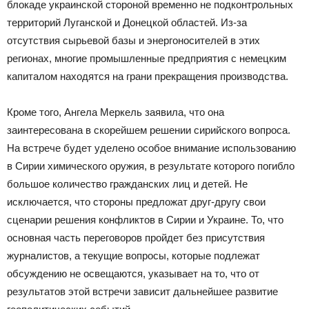
блокаде украинской стороной временно не подконтрольных
территорий Луганской и Донецкой областей. Из-за
отсутствия сырьевой базы и энергоносителей в этих
регионах, многие промышленные предприятия с немецким
капиталом находятся на грани прекращения производства.
Кроме того, Ангела Меркель заявила, что она
заинтересована в скорейшем решении сирийского вопроса.
На встрече будет уделено особое внимание использованию
в Сирии химического оружия, в результате которого погибло
большое количество гражданских лиц и детей. Не
исключается, что стороны предложат друг-другу свои
сценарии решения конфликтов в Сирии и Украине. То, что
основная часть переговоров пройдет без присутствия
журналистов, а текущие вопросы, которые подлежат
обсуждению не освещаются, указывает на то, что от
результатов этой встречи зависит дальнейшее развитие