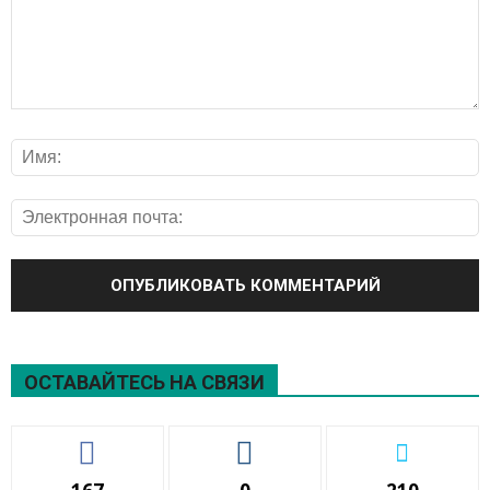
ОСТАВАЙТЕСЬ НА СВЯЗИ