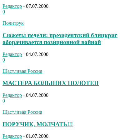
Редактор
-
07.07.2000
0
Политрук
Сюжеты недели: президентский блицкриг
оборачивается позиционной войной
Редактор
-
04.07.2000
0
Щастливая Россия
МАСТЕРА БОЛЬШИХ ПОЛОТЕН
Редактор
-
04.07.2000
0
Щастливая Россия
ПОРУЧИК, МОЛЧАТЬ!!!
Редактор
-
01.07.2000