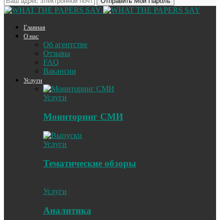
Главная
О нас
Об агентстве
Отзывы
FAQ
Вакансии
Услуги
Услуги
Мониторинг СМИ
Услуги
Тематические обзоры
Услуги
Аналитика