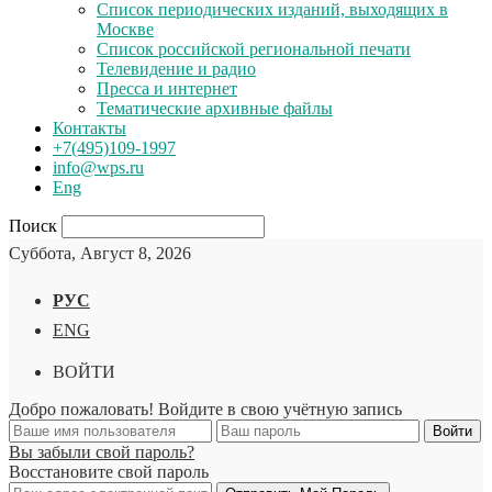
Список периодических изданий, выходящих в
Москве
Список российской региональной печати
Телевидение и радио
Пресса и интернет
Тематические архивные файлы
Контакты
+7(495)109-1997
info@wps.ru
Eng
Поиск
Суббота, Август 8, 2026
РУС
ENG
ВОЙТИ
Добро пожаловать! Войдите в свою учётную запись
Вы забыли свой пароль?
Восстановите свой пароль