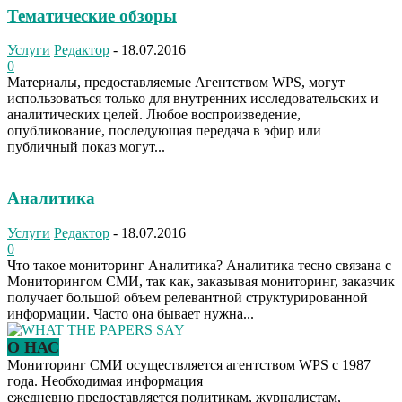
Тематические обзоры
Услуги
Редактор
-
18.07.2016
0
Материалы, предоставляемые Агентством WPS, могут
использоваться только для внутренних исследовательских и
аналитических целей. Любое воспроизведение,
опубликование, последующая передача в эфир или
публичный показ могут...
Аналитика
Услуги
Редактор
-
18.07.2016
0
Что такое мониторинг Аналитика? Аналитика тесно связана с
Мониторингом СМИ, так как, заказывая мониторинг, заказчик
получает большой объем релевантной структурированной
информации. Часто она бывает нужна...
О НАС
Мониторинг СМИ осуществляется агентством WPS с 1987
года. Необходимая информация
ежедневно предоставляется политикам, журналистам,