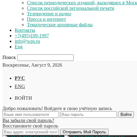
Список периодических изданий, выходящих в Мос
Список российской региональной печати
Телевидение и радио
Пресса и интернет
Тематические архивные файлы
Контакты
+7(495)109-1997
info@wps.ru
Eng
Поиск
Воскресенье, Август 9, 2026
РУС
ENG
ВОЙТИ
Добро пожаловать! Войдите в свою учётную запись
Вы забыли свой пароль?
Восстановите свой пароль