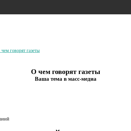
чем говорят газеты
О чем говорят газеты
Ваша тема в масс-медиа
паний