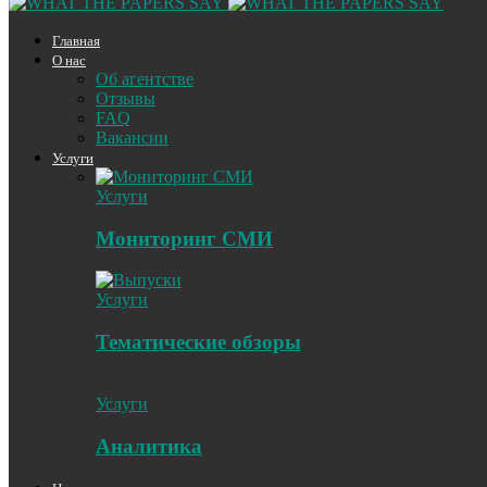
Главная
О нас
Об агентстве
Отзывы
FAQ
Вакансии
Услуги
Услуги
Мониторинг СМИ
Услуги
Тематические обзоры
Услуги
Аналитика