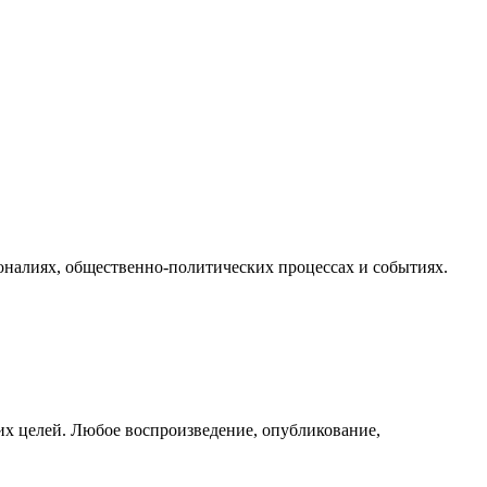
налиях, общественно-политических процессах и событиях.
их целей. Любое воспроизведение, опубликование,