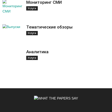
Мониторинг СМИ
Услуги
Тематические обзоры
Услуги
Аналитика
Услуги