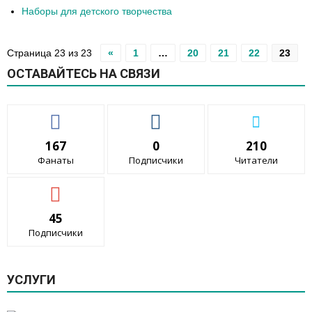
Наборы для детского творчества
Страница 23 из 23
«
1
…
20
21
22
23
ОСТАВАЙТЕСЬ НА СВЯЗИ
167
0
210
Фанаты
Подписчики
Читатели
45
Подписчики
УСЛУГИ