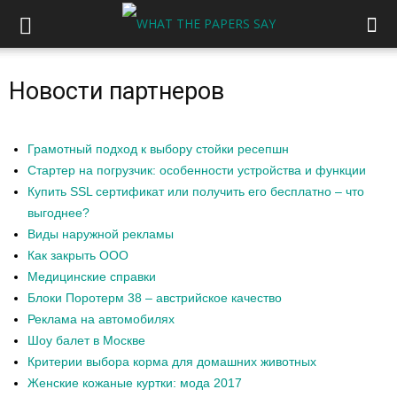
Новости партнеров
Грамотный подход к выбору стойки ресепшн
Стартер на погрузчик: особенности устройства и функции
Купить SSL сертификат или получить его бесплатно – что
выгоднее?
Виды наружной рекламы
Как закрыть ООО
Медицинские справки
Блоки Поротерм 38 – австрийское качество
Реклама на автомобилях
Шоу балет в Москве
Критерии выбора корма для домашних животных
Женские кожаные куртки: мода 2017