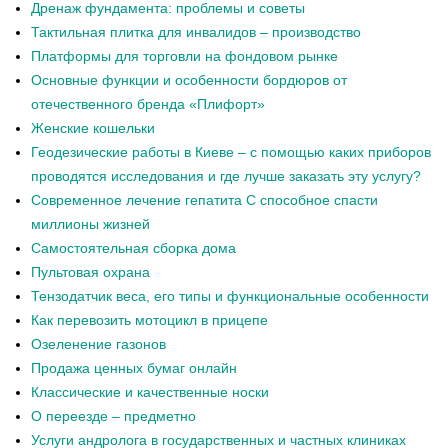
Дренаж фундамента: проблемы и советы
Тактильная плитка для инвалидов – производство
Платформы для торговли на фондовом рынке
Основные функции и особенности бордюров от
отечественного бренда «Плифорт»
Женские кошельки
Геодезические работы в Киеве – с помощью каких приборов
проводятся исследования и где лучше заказать эту услугу?
Современное лечение гепатита С способное спасти
миллионы жизней
Самостоятельная сборка дома
Пультовая охрана
Тензодатчик веса, его типы и функциональные особенности
Как перевозить мотоцикл в прицепе
Озеленение газонов
Продажа ценных бумаг онлайн
Классические и качественные носки
О переезде – предметно
Услуги андролога в государственных и частных клиниках