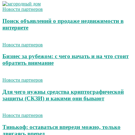
Новости партнеров
Поиск объявлений о продаже недвижимости в
интернете
Новости партнеров
Бизнес за рубежом: с чего начать и на что стоит
обратить внимание
Новости партнеров
Для чего нужны средства криптографической
защиты (СКЗИ) и какими они бывают
Новости партнеров
Тинькоф: оставаться впереди можно, только
двигаясь вперед