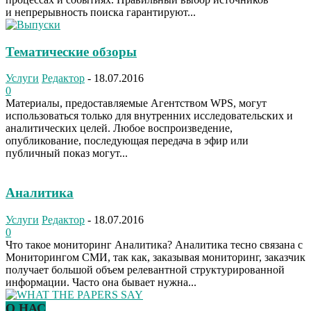
и непрерывность поиска гарантируют...
Тематические обзоры
Услуги
Редактор
-
18.07.2016
0
Материалы, предоставляемые Агентством WPS, могут
использоваться только для внутренних исследовательских и
аналитических целей. Любое воспроизведение,
опубликование, последующая передача в эфир или
публичный показ могут...
Аналитика
Услуги
Редактор
-
18.07.2016
0
Что такое мониторинг Аналитика? Аналитика тесно связана с
Мониторингом СМИ, так как, заказывая мониторинг, заказчик
получает большой объем релевантной структурированной
информации. Часто она бывает нужна...
О НАС