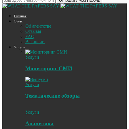
Главная
О нас
Об агентстве
Отзывы
FAQ
Вакансии
Услуги
Услуги
Мониторинг СМИ
Услуги
Тематические обзоры
Услуги
Аналитика