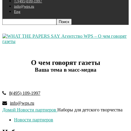
+7(495)109-1997
info@wps.ru
Eng
Агентство WPS – О чем говорят
газеты
О чем говорят газеты
Ваша тема в масс-медиа
8(495) 109-1997
info@wps.ru
Домой
Новости партнеров
Наборы для детского творчества
Новости партнеров