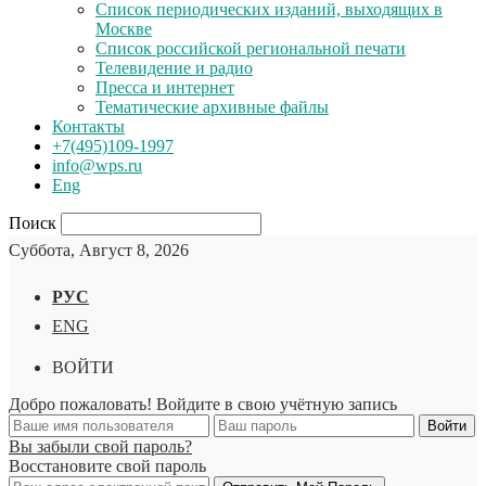
Список периодических изданий, выходящих в
Москве
Список российской региональной печати
Телевидение и радио
Пресса и интернет
Тематические архивные файлы
Контакты
+7(495)109-1997
info@wps.ru
Eng
Поиск
Суббота, Август 8, 2026
РУС
ENG
ВОЙТИ
Добро пожаловать! Войдите в свою учётную запись
Вы забыли свой пароль?
Восстановите свой пароль