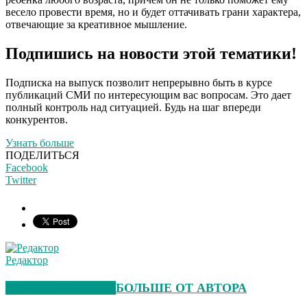
весело провести время, но и будет оттачивать грани характера,
отвечающие за креативное мышление.
Подпишись на новости этой тематики!
Подписка на выпуск позволит непрерывно быть в курсе
публикаций СМИ по интересующим вас вопросам. Это дает
полный контроль над ситуацией. Будь на шаг впереди
конкурентов.
Узнать больше
ПОДЕЛИТЬСЯ
Facebook
Twitter
Редактор
СХОЖИЕ СТАТЬИ
БОЛЬШЕ ОТ АВТОРА