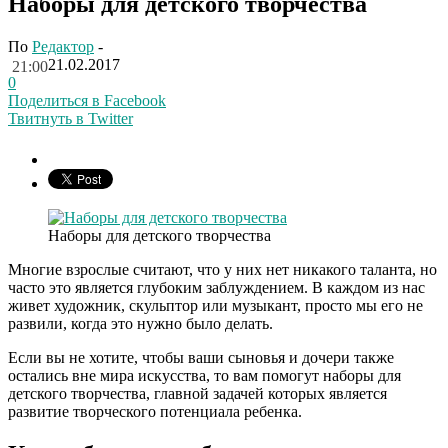
Наборы для детского творчества
По
Редактор
-
21.02.2017
21:00
0
Поделиться в Facebook
Твитнуть в Twitter
Наборы для детского творчества
Многие взрослые считают, что у них нет никакого таланта, но
часто это является глубоким заблуждением. В каждом из нас
живет художник, скульптор или музыкант, просто мы его не
развили, когда это нужно было делать.
Если вы не хотите, чтобы ваши сыновья и дочери также
остались вне мира искусства, то вам помогут наборы для
детского творчества, главной задачей которых является
развитие творческого потенциала ребенка.