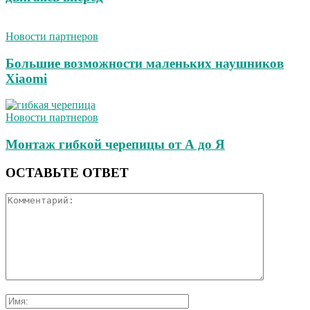
Новости партнеров
Большие возможности маленьких наушников
Xiaomi
Новости партнеров
Монтаж гибкой черепицы от А до Я
ОСТАВЬТЕ ОТВЕТ