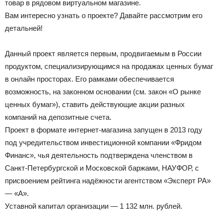
товар в рядовом виртуальном магазине.
Вам интересно узнать о проекте? Давайте рассмотрим его
детальней!
Данный проект является первым, продвигаемым в России
продуктом, специализирующимся на продажах ценных бумаг
в онлайн просторах. Его рамками обеспечивается
возможность, на законном основании (см. закон «О рынке
ценных бумаг»), ставить действующие акции разных
компаний на депозитные счета.
Проект в формате интернет-магазина запущен в 2013 году
под учредительством инвестиционной компании «Фридом
Финанс», чья деятельность подтверждена членством в
Санкт-Петербургской и Московской баржами, НАУФОР, с
присвоением рейтинга надёжности агентством «Эксперт РА»
— «А».
Уставной капитал организации — 1 132 млн. рублей.