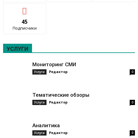
45
Подписчики
УСЛУГИ
Мониторинг СМИ
Редактор
-
Услуги
0
Тематические обзоры
Редактор
-
Услуги
0
Аналитика
Редактор
-
Услуги
0