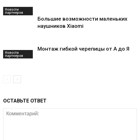
Новости
партнеров
Большие возможности маленьких
наушников Xiaomi
Монтаж гибкой черепицы от А до Я
Новости
партнеров
ОСТАВЬТЕ ОТВЕТ