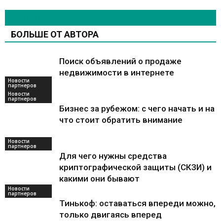
СХОЖИЕ СТАТЬИ
БОЛЬШЕ ОТ АВТОРА
Поиск объявлений о продаже
недвижимости в интернете
Новости
партнеров
Новости
партнеров
Бизнес за рубежом: с чего начать и на
что стоит обратить внимание
Новости
партнеров
Для чего нужны средства
криптографической защиты (СКЗИ) и
какими они бывают
Новости
партнеров
Тинькоф: оставаться впереди можно,
только двигаясь вперед