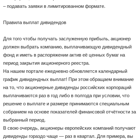
– подавать заявки в лимитированном формате.
Правила выплат дивидендов
Для того чтобы получать заслуженную прибыль, акционер
должен выбрать компанию, выплачивающую дивидендный
фонд и иметь в распоряжении актив её ценных бумаг на
период закрытия акционерного реестра.
На нашем портале ежедневно обновляется календарный
график дивидендных выплат! При этом обращаем внимание
на то, что акционерные дивиденды российских корпораций
выплачиваются раз в год либо в полгода при условии, что
решение о выплате и размере принимаются специальным
собранием на основе показателей финансовой отчётности за
выбранный период.
В свою очередь, акционеры европейских компаний получают
дивиденды гораздо чаще — раз в квартал. Для примера, вы