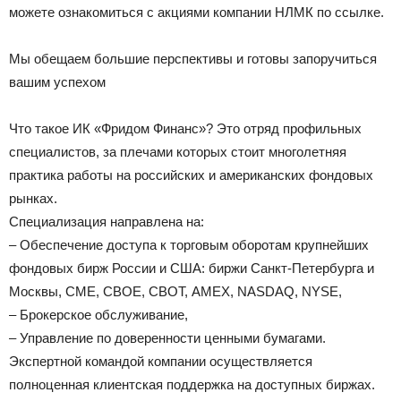
можете ознакомиться с акциями компании НЛМК по ссылке.
Мы обещаем большие перспективы и готовы запоручиться
вашим успехом
Что такое ИК «Фридом Финанс»? Это отряд профильных
специалистов, за плечами которых стоит многолетняя
практика работы на российских и американских фондовых
рынках.
Специализация направлена на:
– Обеспечение доступа к торговым оборотам крупнейших
фондовых бирж России и США: биржи Санкт-Петербурга и
Москвы,
СМЕ
, СВОЕ, СВОТ, AMEX,
NASDAQ
,
NYSE
,
– Брокерское обслуживание,
– Управление по доверенности ценными бумагами.
Экспертной командой компании осуществляется
полноценная клиентская поддержка на доступных биржах.