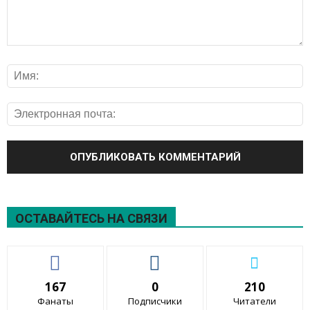
ОСТАВАЙТЕСЬ НА СВЯЗИ
167
0
210
Фанаты
Подписчики
Читатели