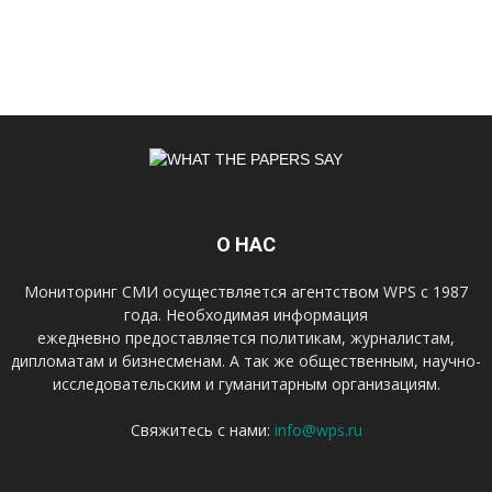
О НАС
Мониторинг СМИ осуществляется агентством WPS с 1987
года. Необходимая информация
ежедневно предоставляется политикам, журналистам,
дипломатам и бизнесменам. А так же общественным, научно-
исследовательским и гуманитарным организациям.
Свяжитесь с нами:
info@wps.ru