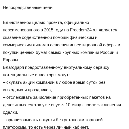
Непосредственные цели
Единственной целью проекта, официально
переименованного в 2015 году на Freedom24.ru, является
оказание содейственной помощи физическим и
коммерческим лицам в освоении инвестиционной сферы и
покупки ценных бумаг самых крупных компаний России и
Европы.
Благодаря предоставленному виртуальному сервису
потенциальные инвесторы могут:
– скупать акции компаний в любое время суток без
выходных и праздников,
– отслеживать зачисление приобретённых пакетов на
депозитных счетах уже спустя 10 минут после заключения
сделки,
– организовывать покупки без установки торговой
платформы, то есть через личный кабинет,