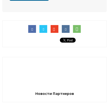
Новости Партнеров