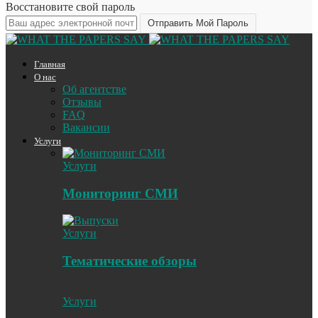
Восстановите свой пароль
Главная
О нас
Об агентстве
Отзывы
FAQ
Вакансии
Услуги
Услуги
Мониторинг СМИ
Услуги
Тематические обзоры
Услуги