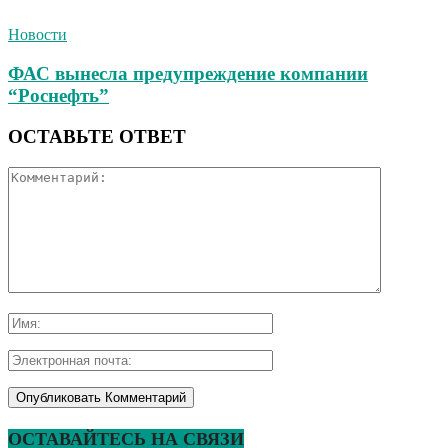
Новости
ФАС вынесла предупреждение компании
“Роснефть”
ОСТАВЬТЕ ОТВЕТ
ОСТАВАЙТЕСЬ НА СВЯЗИ