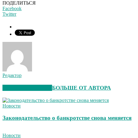
ПОДЕЛИТЬСЯ
Facebook
Twitter
Редактор
СХОЖИЕ СТАТЬИ
БОЛЬШЕ ОТ АВТОРА
Новости
Законодательство о банкротстве снова меняется
Новости