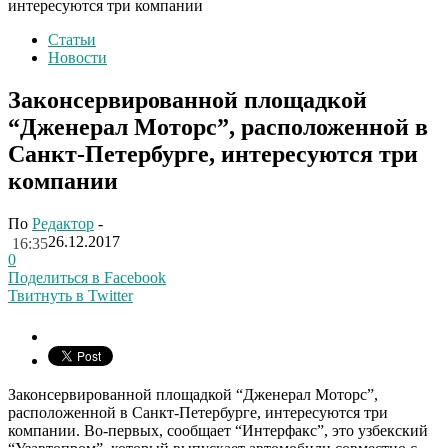
интересуются три компании
Статьи
Новости
Законсервированной площадкой
“Дженерал Моторс”, расположенной в
Санкт-Петербурге, интересуются три
компании
По
Редактор
-
26.12.2017
16:35
0
Поделиться в Facebook
Твитнуть в Twitter
Законсервированной площадкой “Дженерал Моторс”,
расположенной в Санкт-Петербурге, интересуются три
компании. Во-первых, сообщает “Интерфакс”, это узбекский