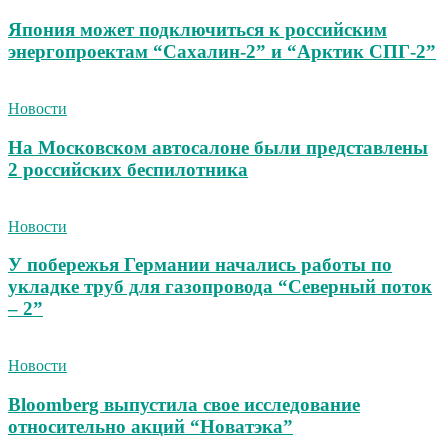
Япония может подключиться к российским
энергопроектам “Сахалин-2” и “Арктик СПГ-2”
Новости
На Московском автосалоне были представлены
2 российских беспилотника
Новости
У побережья Германии начались работы по
укладке труб для газопровода “Северный поток
– 2”
Новости
Bloomberg выпустила свое исследование
относительно акций “Новатэка”