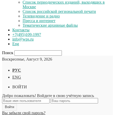
Список периодических изданий, выходящих в
Москве
Список российской региональной печати
Телевидение и радио
Пресса и интернет
Тематические архивные файлы
Контакты
+7(495)109-1997
info@wps.ru
Eng
Поиск
Воскресенье, Август 9, 2026
РУС
ENG
ВОЙТИ
Добро пожаловать! Войдите в свою учётную запись
Вы забыли свой пароль?