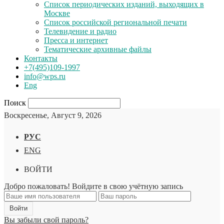
Список периодических изданий, выходящих в
Москве
Список российской региональной печати
Телевидение и радио
Пресса и интернет
Тематические архивные файлы
Контакты
+7(495)109-1997
info@wps.ru
Eng
Поиск
Воскресенье, Август 9, 2026
РУС
ENG
ВОЙТИ
Добро пожаловать! Войдите в свою учётную запись
Вы забыли свой пароль?