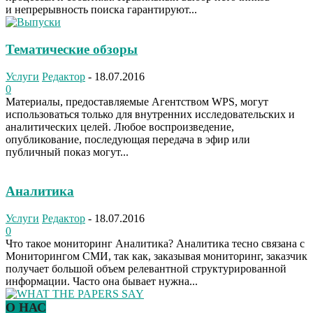
и непрерывность поиска гарантируют...
Тематические обзоры
Услуги
Редактор
-
18.07.2016
0
Материалы, предоставляемые Агентством WPS, могут
использоваться только для внутренних исследовательских и
аналитических целей. Любое воспроизведение,
опубликование, последующая передача в эфир или
публичный показ могут...
Аналитика
Услуги
Редактор
-
18.07.2016
0
Что такое мониторинг Аналитика? Аналитика тесно связана с
Мониторингом СМИ, так как, заказывая мониторинг, заказчик
получает большой объем релевантной структурированной
информации. Часто она бывает нужна...
О НАС