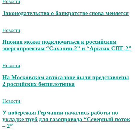
Новости
Законодательство о банкротстве снова меняется
Новости
Япония может подключиться к российским
энергопроектам “Сахалин-2” и “Арктик СПГ-2”
Новости
На Московском автосалоне были представлены
2 российских беспилотника
Новости
У побережья Германии начались работы по
укладке труб для газопровода “Северный поток
– 2”