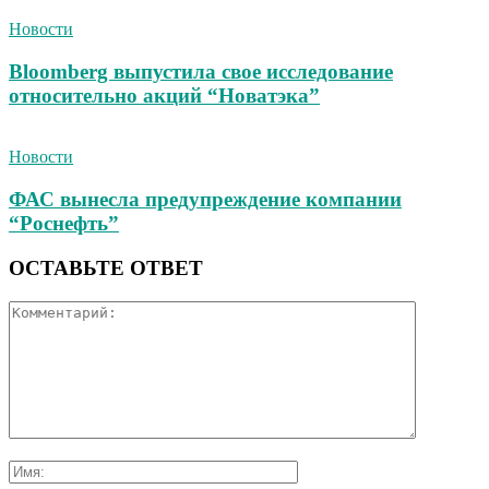
Новости
Bloomberg выпустила свое исследование
относительно акций “Новатэка”
Новости
ФАС вынесла предупреждение компании
“Роснефть”
ОСТАВЬТЕ ОТВЕТ