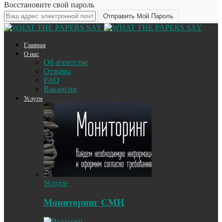
Восстановите свой пароль
Главная
О нас
Об агентстве
Отзывы
FAQ
Вакансии
Услуги
Услуги
Мониторинг СМИ