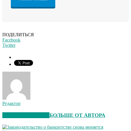
ПОДЕЛИТЬСЯ
Facebook
Twitter
Редактор
СХОЖИЕ СТАТЬИ
БОЛЬШЕ ОТ АВТОРА