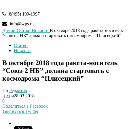
8(495) 109-1997
info@wps.ru
Домой
Статьи
Новости
В октябре 2018 года ракета-носитель
“Союз-2 НБ” должна стартовать с космодрома “Плисецкий”
Статьи
Новости
В октябре 2018 года ракета-носитель
“Союз-2 НБ” должна стартовать с
космодрома “Плисецкий”
По
Редактор
-
28.03.2018
12:09
0
Поделиться в Facebook
Твитнуть в Twitter