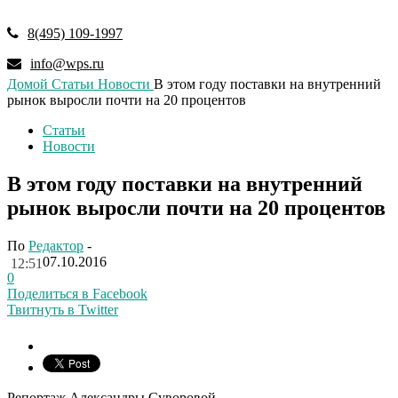
8(495) 109-1997
info@wps.ru
Домой
Статьи
Новости
В этом году поставки на внутренний
рынок выросли почти на 20 процентов
Статьи
Новости
В этом году поставки на внутренний
рынок выросли почти на 20 процентов
По
Редактор
-
07.10.2016
12:51
0
Поделиться в Facebook
Твитнуть в Twitter
Репортаж Александры Суворовой