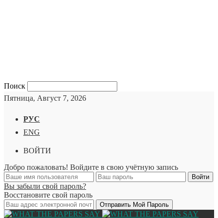
Поиск
Пятница, Август 7, 2026
РУС
ENG
ВОЙТИ
Добро пожаловать! Войдите в свою учётную запись
Вы забыли свой пароль?
Восстановите свой пароль