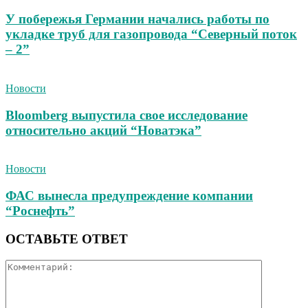
У побережья Германии начались работы по
укладке труб для газопровода “Северный поток
– 2”
Новости
Bloomberg выпустила свое исследование
относительно акций “Новатэка”
Новости
ФАС вынесла предупреждение компании
“Роснефть”
ОСТАВЬТЕ ОТВЕТ