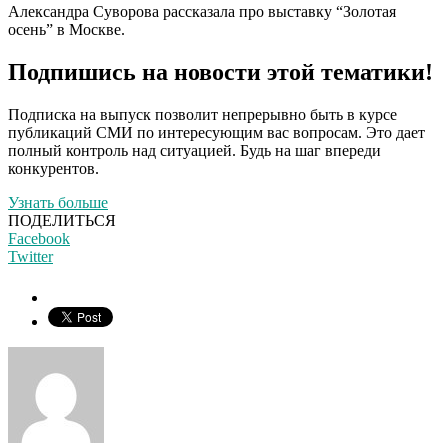
Александра Суворова рассказала про выставку “Золотая
осень” в Москве.
Подпишись на новости этой тематики!
Подписка на выпуск позволит непрерывно быть в курсе
публикаций СМИ по интересующим вас вопросам. Это дает
полный контроль над ситуацией. Будь на шаг впереди
конкурентов.
Узнать больше
ПОДЕЛИТЬСЯ
Facebook
Twitter