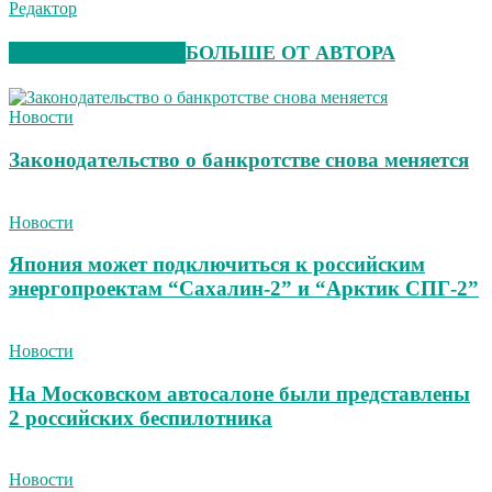
Редактор
СХОЖИЕ СТАТЬИ
БОЛЬШЕ ОТ АВТОРА
Новости
Законодательство о банкротстве снова меняется
Новости
Япония может подключиться к российским
энергопроектам “Сахалин-2” и “Арктик СПГ-2”
Новости
На Московском автосалоне были представлены
2 российских беспилотника
Новости