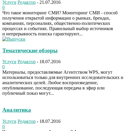
Услуги
Редактор
-
21.07.2016
0
Что такое мониторинг СМИ? Мониторинг СМИ - способ
получения открытой информации о рынках, брендах,
компаниях, персоналиях, общественно-политических
процессах и событиях. Правильный выбор источников
и непрерывность поиска гарантируют...
Тематические обзоры
Услуги
Редактор
-
18.07.2016
0
Материалы, предоставляемые Агентством WPS, могут
использоваться только для внутренних исследовательских и
аналитических целей. Любое воспроизведение,
опубликование, последующая передача в эфир или
публичный показ могут...
Аналитика
Услуги
Редактор
-
18.07.2016
0