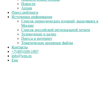
Новости
Архив
Пресс-рейтинги
Источники информации
Список периодических изданий, выходящих в
Москве
Список российской региональной печати
Телевидение и радио
Пресса и интернет
Тематические архивные файлы
Контакты
+7(495)109-1997
info@wps.ru
Eng