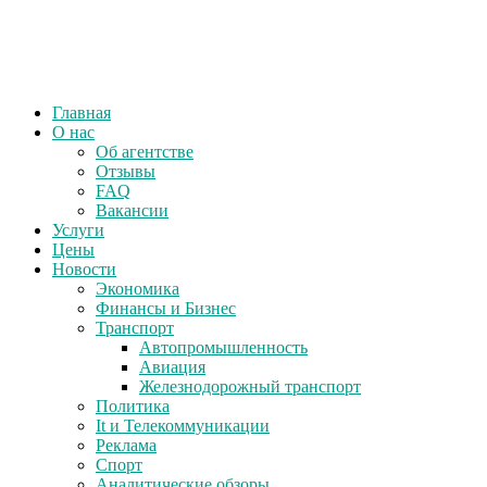
Главная
О нас
Об агентстве
Отзывы
FAQ
Вакансии
Услуги
Цены
Новости
Экономика
Финансы и Бизнес
Транспорт
Автопромышленность
Авиация
Железнодорожный транспорт
Политика
It и Телекоммуникации
Реклама
Спорт
Аналитические обзоры