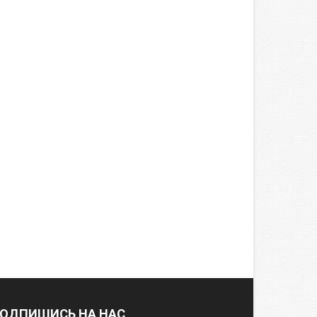
ОДПИШИСЬ НА НАС