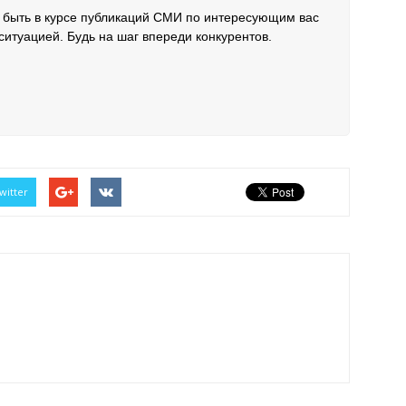
 быть в курсе публикаций СМИ по интересующим вас
ситуацией. Будь на шаг впереди конкурентов.
witter