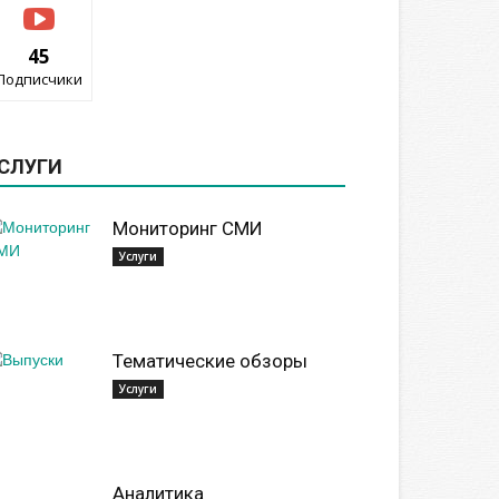
45
Подписчики
СЛУГИ
Мониторинг СМИ
Услуги
Тематические обзоры
Услуги
Аналитика