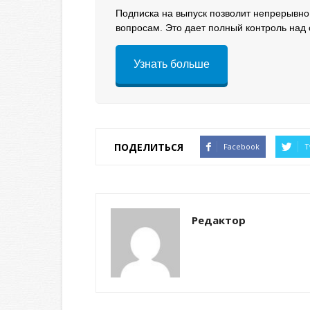
Подписка на выпуск позволит непрерывно
вопросам. Это дает полный контроль над 
Узнать больше
ПОДЕЛИТЬСЯ
Facebook
T
Редактор