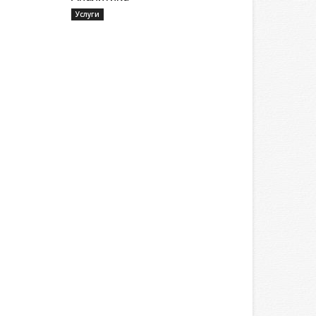
Услуги