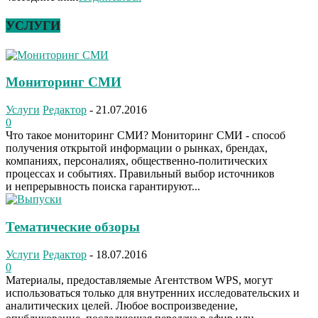
УСЛУГИ
Мониторинг СМИ
Услуги
Редактор
-
21.07.2016
0
Что такое мониторинг СМИ? Мониторинг СМИ - способ
получения открытой информации о рынках, брендах,
компаниях, персоналиях, общественно-политических
процессах и событиях. Правильный выбор источников
и непрерывность поиска гарантируют...
Тематические обзоры
Услуги
Редактор
-
18.07.2016
0
Материалы, предоставляемые Агентством WPS, могут
использоваться только для внутренних исследовательских и
аналитических целей. Любое воспроизведение,