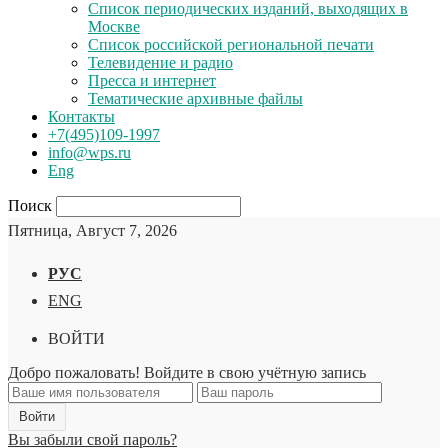
Список периодических изданий, выходящих в
Москве
Список российской региональной печати
Телевидение и радио
Пресса и интернет
Тематические архивные файлы
Контакты
+7(495)109-1997
info@wps.ru
Eng
Поиск
Пятница, Август 7, 2026
РУС
ENG
ВОЙТИ
Добро пожаловать! Войдите в свою учётную запись
Вы забыли свой пароль?