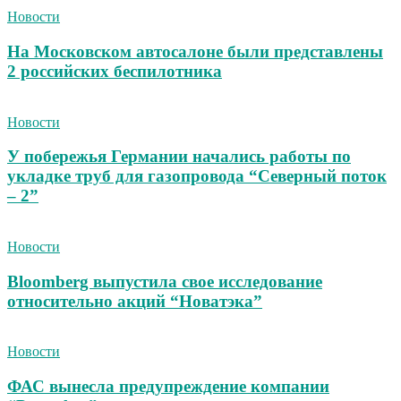
Новости
На Московском автосалоне были представлены
2 российских беспилотника
Новости
У побережья Германии начались работы по
укладке труб для газопровода “Северный поток
– 2”
Новости
Bloomberg выпустила свое исследование
относительно акций “Новатэка”
Новости
ФАС вынесла предупреждение компании