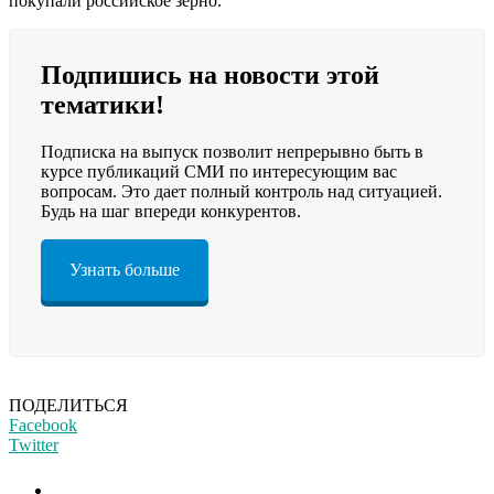
покупали российское зерно.
Подпишись на новости этой
тематики!
Подписка на выпуск позволит непрерывно быть в
курсе публикаций СМИ по интересующим вас
вопросам. Это дает полный контроль над ситуацией.
Будь на шаг впереди конкурентов.
Узнать больше
ПОДЕЛИТЬСЯ
Facebook
Twitter