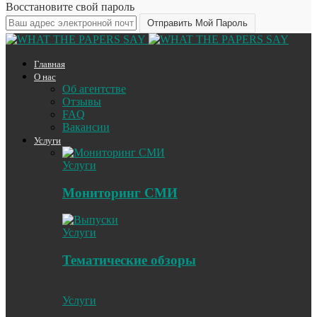
Восстановите свой пароль
Главная
О нас
Об агентстве
Отзывы
FAQ
Вакансии
Услуги
Услуги
Мониторинг СМИ
Услуги
Тематические обзоры
Услуги