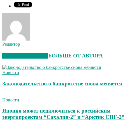
Редактор
СХОЖИЕ СТАТЬИ
БОЛЬШЕ ОТ АВТОРА
Новости
Законодательство о банкротстве снова меняется
Новости
Япония может подключиться к российским
энергопроектам “Сахалин-2” и “Арктик СПГ-2”