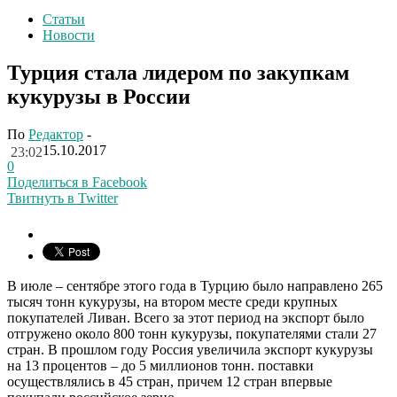
Статьи
Новости
Турция стала лидером по закупкам
кукурузы в России
По
Редактор
-
15.10.2017
23:02
0
Поделиться в Facebook
Твитнуть в Twitter
В июле – сентябре этого года в Турцию было направлено 265
тысяч тонн кукурузы, на втором месте среди крупных
покупателей Ливан. Всего за этот период на экспорт было
отгружено около 800 тонн кукурузы, покупателями стали 27
стран. В прошлом году Россия увеличила экспорт кукурузы
на 13 процентов – до 5 миллионов тонн. поставки
осуществлялись в 45 стран, причем 12 стран впервые