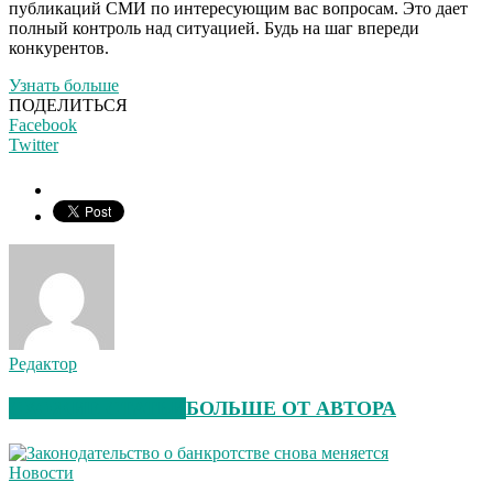
публикаций СМИ по интересующим вас вопросам. Это дает
полный контроль над ситуацией. Будь на шаг впереди
конкурентов.
Узнать больше
ПОДЕЛИТЬСЯ
Facebook
Twitter
Редактор
СХОЖИЕ СТАТЬИ
БОЛЬШЕ ОТ АВТОРА
Новости