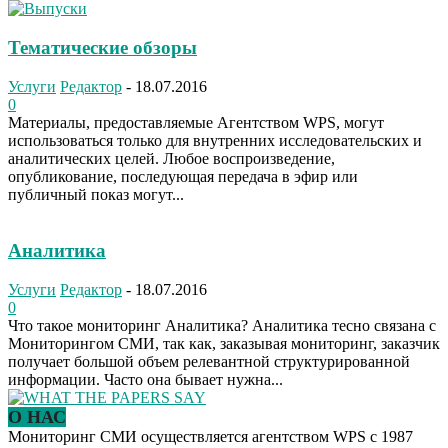
Тематические обзоры
Услуги
Редактор
-
18.07.2016
0
Материалы, предоставляемые Агентством WPS, могут
использоваться только для внутренних исследовательских и
аналитических целей. Любое воспроизведение,
опубликование, последующая передача в эфир или
публичный показ могут...
Аналитика
Услуги
Редактор
-
18.07.2016
0
Что такое мониторинг Аналитика? Аналитика тесно связана с
Мониторингом СМИ, так как, заказывая мониторинг, заказчик
получает большой объем релевантной структурированной
информации. Часто она бывает нужна...
О НАС
Мониторинг СМИ осуществляется агентством WPS с 1987