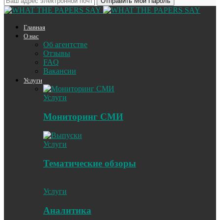
Главная
О нас
Об агентстве
Отзывы
FAQ
Вакансии
Услуги
Услуги
Мониторинг СМИ
Услуги
Тематические обзоры
Услуги
Аналитика