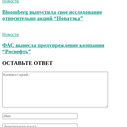
Новости
Bloomberg выпустила свое исследование
относительно акций “Новатэка”
Новости
ФАС вынесла предупреждение компании
“Роснефть”
ОСТАВЬТЕ ОТВЕТ