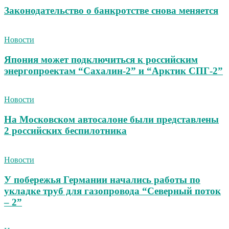
Законодательство о банкротстве снова меняется
Новости
Япония может подключиться к российским
энергопроектам “Сахалин-2” и “Арктик СПГ-2”
Новости
На Московском автосалоне были представлены
2 российских беспилотника
Новости
У побережья Германии начались работы по
укладке труб для газопровода “Северный поток
– 2”