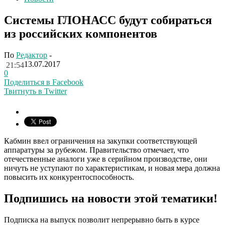
Системы ГЛОНАСС будут собираться
из российских компонентов
По
Редактор
-
13.07.2017
21:54
0
Поделиться в Facebook
Твитнуть в Twitter
Кабмин ввел ограничения на закупки соответствующей
аппаратуры за рубежом. Правительство отмечает, что
отечественные аналоги уже в серийном производстве, они
ничуть не уступают по характеристикам, и новая мера должна
повысить их конкурентоспособность.
Подпишись на новости этой тематики!
Подписка на выпуск позволит непрерывно быть в курсе