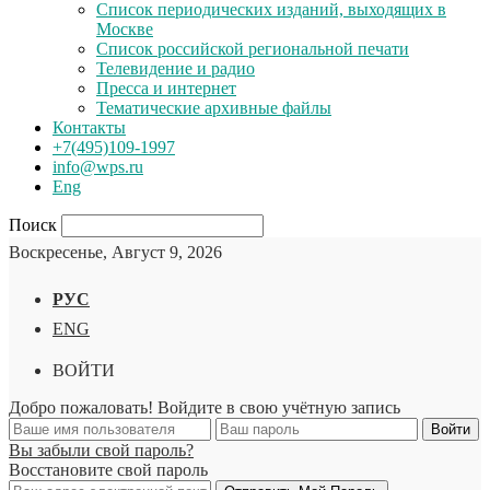
Список периодических изданий, выходящих в
Москве
Список российской региональной печати
Телевидение и радио
Пресса и интернет
Тематические архивные файлы
Контакты
+7(495)109-1997
info@wps.ru
Eng
Поиск
Воскресенье, Август 9, 2026
РУС
ENG
ВОЙТИ
Добро пожаловать! Войдите в свою учётную запись
Вы забыли свой пароль?
Восстановите свой пароль