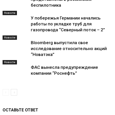
беспилотника
Новости
У побережья Германии начались
работы по укладке труб для
газопровода “Северный поток – 2”
Новости
Bloomberg выпустила свое
исследование относительно акций
“Новатэка”
Новости
ФАС вынесла предупреждение
компании “Роснефть”
ОСТАВЬТЕ ОТВЕТ