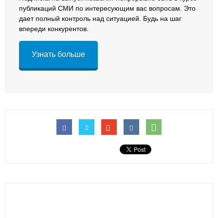
публикаций СМИ по интересующим вас вопросам. Это
дает полный контроль над ситуацией. Будь на шаг
впереди конкурентов.
Узнать больше