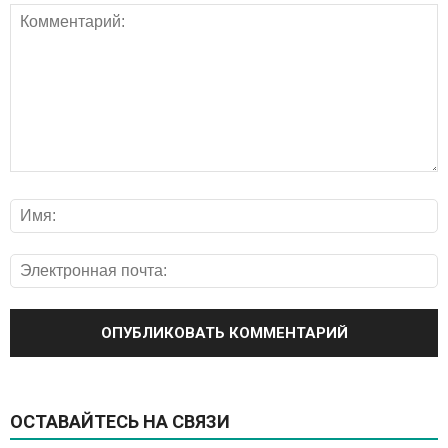
ОСТАВАЙТЕСЬ НА СВЯЗИ