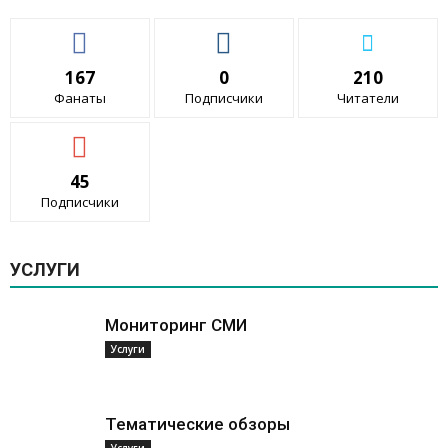
167
0
210
Фанаты
Подписчики
Читатели
45
Подписчики
УСЛУГИ
Мониторинг СМИ
Услуги
Тематические обзоры
Услуги