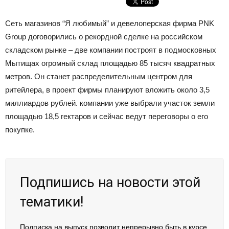
Сеть магазинов “Я любимый” и девелоперская фирма PNK
Group договорились о рекордной сделке на российском
складском рынке – две компании построят в подмосковных
Мытищах огромный склад площадью 85 тысяч квадратных
метров. Он станет распределительным центром для
ритейлера, в проект фирмы планируют вложить около 3,5
миллиардов рублей. компании уже выбрали участок земли
площадью 18,5 гектаров и сейчас ведут переговоры о его
покупке.
Подпишись на новости этой
тематики!
Подписка на выпуск позволит непрерывно быть в курсе