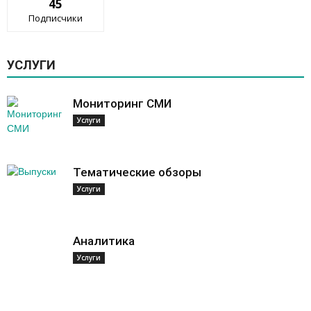
45
Подписчики
УСЛУГИ
Мониторинг СМИ
Услуги
Тематические обзоры
Услуги
Аналитика
Услуги