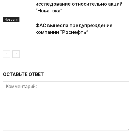
исследование относительно акций
“Новатэка”
Новости
ФАС вынесла предупреждение
компании “Роснефть”
ОСТАВЬТЕ ОТВЕТ