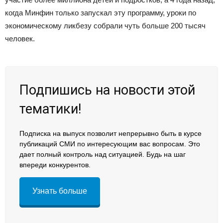
когда Минфин только запускал эту программу, уроки по
экономическому ликбезу собрали чуть больше 200 тысяч
человек.
Подпишись на новости этой
тематики!
Подписка на выпуск позволит непрерывно быть в курсе
публикаций СМИ по интересующим вас вопросам. Это
дает полный контроль над ситуацией. Будь на шаг
впереди конкурентов.
Узнать больше