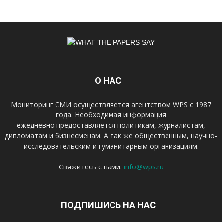
О НАС
Мониторинг СМИ осуществляется агентством WPS с 1987
года. Необходимая информация
ежедневно предоставляется политикам, журналистам,
дипломатам и бизнесменам. А так же общественным, научно-
исследовательским и гуманитарным организациям.
Свяжитесь с нами:
info@wps.ru
ПОДПИШИСЬ НА НАС