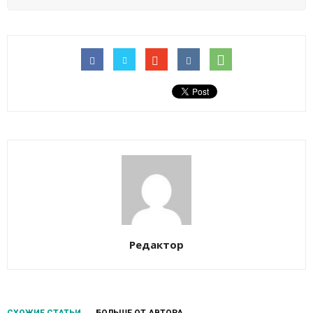
Редактор
СХОЖИЕ СТАТЬИ
БОЛЬШЕ ОТ АВТОРА