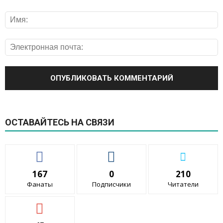
ОСТАВАЙТЕСЬ НА СВЯЗИ
167
0
210
Фанаты
Подписчики
Читатели