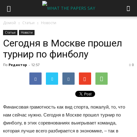
Домой
Статьи
Новости
Статьи
Новости
Сегодня в Москве прошел
турнир по финболу
По
Редактор
-
12:57
0
Финансовая грамотность как вид спорта, пожалуй, то, что
нам сейчас нужно. Сегодня в Москве прошел турнир по
финболу, в этих соревнованиях выигрывает команда,
которая лучше всего разбирается в экономике, – так в