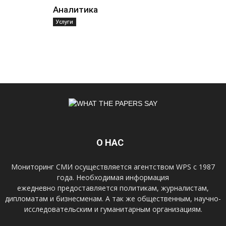
Аналитика
Услуги
О НАС
Мониторинг СМИ осуществляется агентством WPS с 1987
года. Необходимая информация
ежедневно предоставляется политикам, журналистам,
дипломатам и бизнесменам. А так же общественным, научно-
исследовательским и гуманитарным организациям.