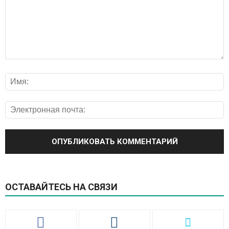
ОСТАВАЙТЕСЬ НА СВЯЗИ