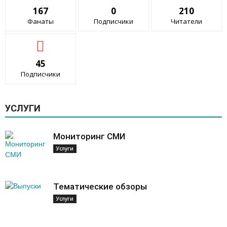
167
0
210
Фанаты
Подписчики
Читатели
45
Подписчики
УСЛУГИ
Мониторинг СМИ
Услуги
Тематические обзоры
Услуги