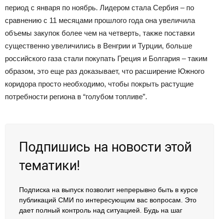
период с января по ноябрь. Лидером стала Сербия – по
сравнению с 11 месяцами прошлого года она увеличила
объемы закупок более чем на четверть, также поставки
существенно увеличились в Венгрии и Турции, больше
российского газа стали покупать Греция и Болгария – таким
образом, это еще раз доказывает, что расширение Южного
коридора просто необходимо, чтобы покрыть растущие
потребности региона в “голубом топливе”.
Подпишись на новости этой
тематики!
Подписка на выпуск позволит непрерывно быть в курсе
публикаций СМИ по интересующим вас вопросам. Это
дает полный контроль над ситуацией. Будь на шаг