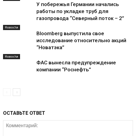
У побережья Германии начались
работы по укладке труб для
газопровода “Северный поток – 2”
Новости
Bloomberg выпустила свое
исследование относительно акций
“Новатэка”
Новости
ФАС вынесла предупреждение
компании “Роснефть”
ОСТАВЬТЕ ОТВЕТ