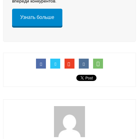
впереди конкурентов.
Узнать больше