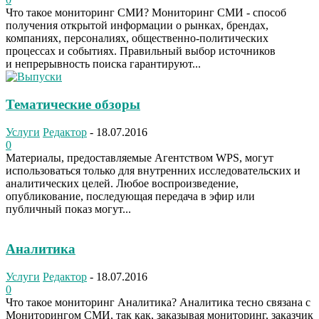
Что такое мониторинг СМИ? Мониторинг СМИ - способ
получения открытой информации о рынках, брендах,
компаниях, персоналиях, общественно-политических
процессах и событиях. Правильный выбор источников
и непрерывность поиска гарантируют...
Тематические обзоры
Услуги
Редактор
-
18.07.2016
0
Материалы, предоставляемые Агентством WPS, могут
использоваться только для внутренних исследовательских и
аналитических целей. Любое воспроизведение,
опубликование, последующая передача в эфир или
публичный показ могут...
Аналитика
Услуги
Редактор
-
18.07.2016
0
Что такое мониторинг Аналитика? Аналитика тесно связана с
Мониторингом СМИ, так как, заказывая мониторинг, заказчик