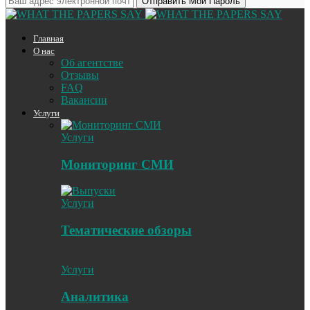
Главная
О нас
Об агентстве
Отзывы
FAQ
Вакансии
Услуги
Услуги
Мониторинг СМИ
Услуги
Тематические обзоры
Услуги
Аналитика