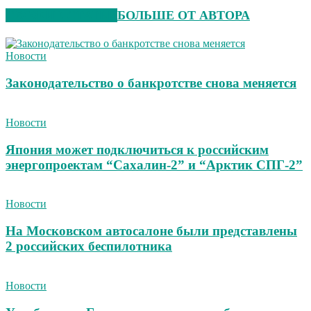
СХОЖИЕ СТАТЬИ
БОЛЬШЕ ОТ АВТОРА
Новости
Законодательство о банкротстве снова меняется
Новости
Япония может подключиться к российским
энергопроектам “Сахалин-2” и “Арктик СПГ-2”
Новости
На Московском автосалоне были представлены
2 российских беспилотника
Новости