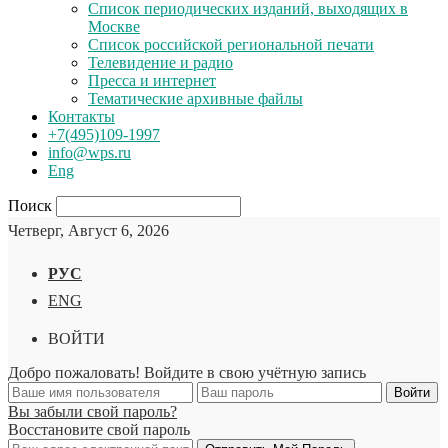
Список периодических изданий, выходящих в
Москве
Список российской региональной печати
Телевидение и радио
Пресса и интернет
Тематические архивные файлы
Контакты
+7(495)109-1997
info@wps.ru
Eng
Поиск
Четверг, Август 6, 2026
РУС
ENG
ВОЙТИ
Добро пожаловать! Войдите в свою учётную запись
Вы забыли свой пароль?
Восстановите свой пароль