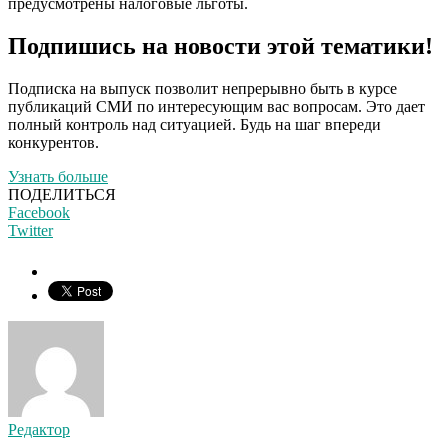
предусмотрены налоговые льготы.
Подпишись на новости этой тематики!
Подписка на выпуск позволит непрерывно быть в курсе
публикаций СМИ по интересующим вас вопросам. Это дает
полный контроль над ситуацией. Будь на шаг впереди
конкурентов.
Узнать больше
ПОДЕЛИТЬСЯ
Facebook
Twitter
Редактор