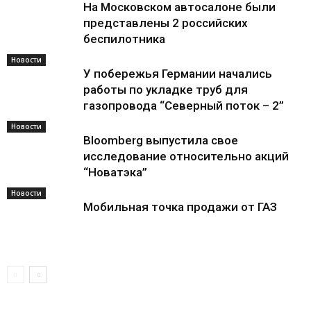
На Московском автосалоне были
представлены 2 российских
беспилотника
Новости
У побережья Германии начались
работы по укладке труб для
газопровода “Северный поток – 2”
Новости
Bloomberg выпустила свое
исследование относительно акций
“Новатэка”
Новости
Мобильная точка продажи от ГАЗ