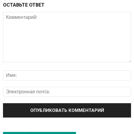
ОСТАВЬТЕ ОТВЕТ