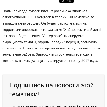
Полмиллиарда рублей вложит российско-японская
авиакомпания JGC Evergreen в тепличный комплекс по
выращиванию овощей. Он будет располагаться на
территории опережающего развития “Хабаровск” и займет 5
гектаров. Здесь, пишет “Интерфакс”, планируется
выращивать томаты, огурцы, сладкий перец и, возможно,
баклажаны. В настоящее время ведутся подготовительные
земельные работы. Завершить строительство и сдать
комплекс в эксплуатацию планируется к концу 2017 года.
Подпишись на новости этой
тематики!
Подписка на выпуск позволит непрерывно быть в курсе