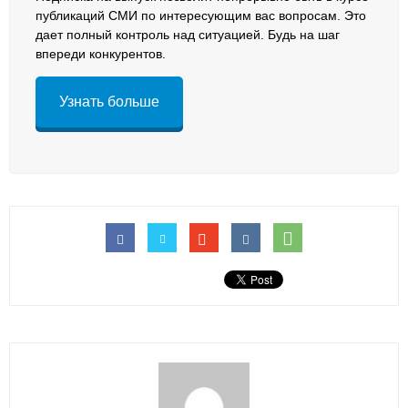
публикаций СМИ по интересующим вас вопросам. Это
дает полный контроль над ситуацией. Будь на шаг
впереди конкурентов.
Узнать больше