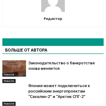
Редактор
СХОЖИЕ СТАТЬИ
БОЛЬШЕ ОТ АВТОРА
Законодательство о банкротстве
снова меняется
Новости
Новости
Япония может подключиться к
российским энергопроектам
“Сахалин-2” и “Арктик СПГ-2”
Новости