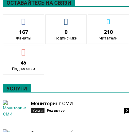
ОСТАВАЙТЕСЬ НА СВЯЗИ
167
0
210
Фанаты
Подписчики
Читатели
45
Подписчики
УСЛУГИ
Мониторинг СМИ
Редактор
-
Услуги
0