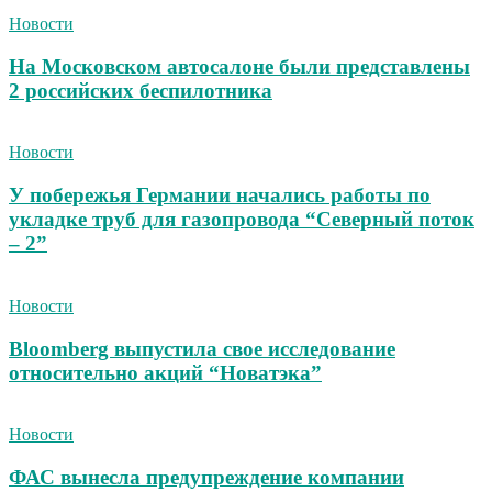
Новости
На Московском автосалоне были представлены
2 российских беспилотника
Новости
У побережья Германии начались работы по
укладке труб для газопровода “Северный поток
– 2”
Новости
Bloomberg выпустила свое исследование
относительно акций “Новатэка”
Новости
ФАС вынесла предупреждение компании