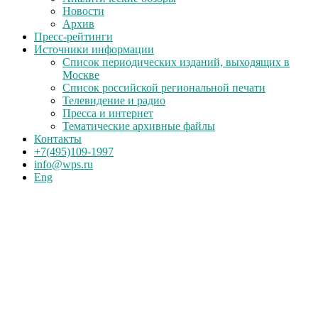
Новости
Архив
Пресс-рейтинги
Источники информации
Список периодических изданий, выходящих в
Москве
Список российской региональной печати
Телевидение и радио
Пресса и интернет
Тематические архивные файлы
Контакты
+7(495)109-1997
info@wps.ru
Eng