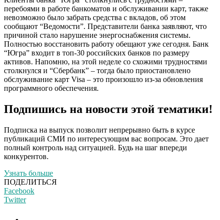
перебоями в работе банкоматов и обслуживании карт, также
невозможно было забрать средства с вкладов, об этом
сообщают “Ведомости”. Представители банка заявляют, что
причиной стало нарушение энергоснабжения системы.
Полностью восстановить работу обещают уже сегодня. Банк
“Югра” входит в топ-30 российских банков по размеру
активов. Напомню, на этой неделе со схожими трудностями
столкнулся и “Сбербанк” – тогда было приостановлено
обслуживание карт Visa – это произошло из-за обновления
программного обеспечения.
Подпишись на новости этой тематики!
Подписка на выпуск позволит непрерывно быть в курсе
публикаций СМИ по интересующим вас вопросам. Это дает
полный контроль над ситуацией. Будь на шаг впереди
конкурентов.
Узнать больше
ПОДЕЛИТЬСЯ
Facebook
Twitter