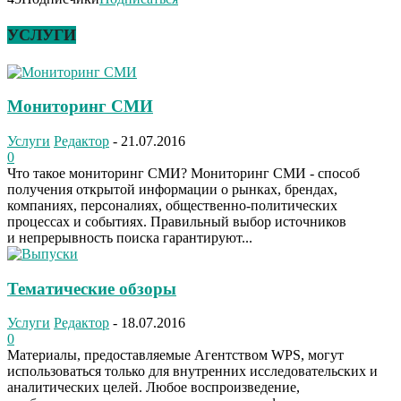
УСЛУГИ
Мониторинг СМИ
Услуги
Редактор
-
21.07.2016
0
Что такое мониторинг СМИ? Мониторинг СМИ - способ
получения открытой информации о рынках, брендах,
компаниях, персоналиях, общественно-политических
процессах и событиях. Правильный выбор источников
и непрерывность поиска гарантируют...
Тематические обзоры
Услуги
Редактор
-
18.07.2016
0
Материалы, предоставляемые Агентством WPS, могут
использоваться только для внутренних исследовательских и
аналитических целей. Любое воспроизведение,