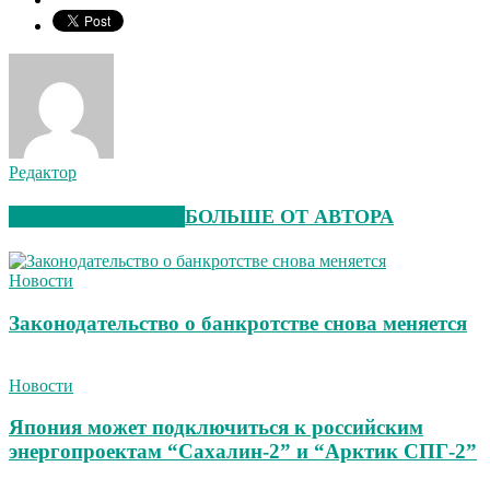
Редактор
СХОЖИЕ СТАТЬИ
БОЛЬШЕ ОТ АВТОРА
Новости
Законодательство о банкротстве снова меняется
Новости
Япония может подключиться к российским
энергопроектам “Сахалин-2” и “Арктик СПГ-2”