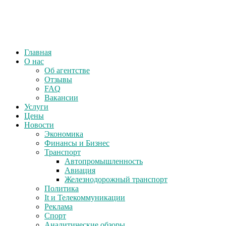
Главная
О нас
Об агентстве
Отзывы
FAQ
Вакансии
Услуги
Цены
Новости
Экономика
Финансы и Бизнес
Транспорт
Автопромышленность
Авиация
Железнодорожный транспорт
Политика
It и Телекоммуникации
Реклама
Спорт
Аналитические обзоры