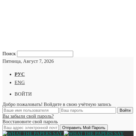
Поиск
Пятница, Август 7, 2026
РУС
ENG
ВОЙТИ
Добро пожаловать! Войдите в свою учётную запись
Вы забыли свой пароль?
Восстановите свой пароль