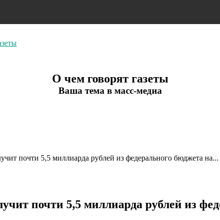
азеты
О чем говорят газеты
Ваша тема в масс-медиа
чит почти 5,5 миллиарда рублей из федерального бюджета на...
учит почти 5,5 миллиарда рублей из фе