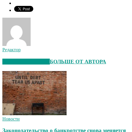
Редактор
СХОЖИЕ СТАТЬИ
БОЛЬШЕ ОТ АВТОРА
Новости
Законодательство о банкротстве снова меняется