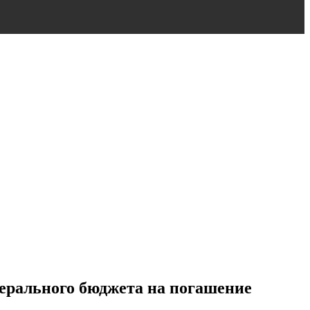
дерального бюджета на погашение