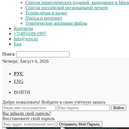
Список периодических изданий, выходящих в Мос
Список российской региональной печати
Телевидение и радио
Пресса и интернет
Тематические архивные файлы
Контакты
+7(495)109-1997
info@wps.ru
Eng
Поиск
Четверг, Август 6, 2026
РУС
ENG
ВОЙТИ
Добро пожаловать! Войдите в свою учётную запись
Вы забыли свой пароль?
Восстановите свой пароль