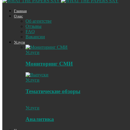
Главная
О нас
Об агентстве
Отзывы
FAQ
Вакансии
Услуги
Услуги
Мониторинг СМИ
Услуги
Тематические обзоры
Услуги
Аналитика