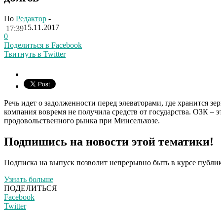
По
Редактор
-
15.11.2017
17:39
0
Поделиться в Facebook
Твитнуть в Twitter
Речь идет о задолженности перед элеваторами, где хранится зер
компания вовремя не получила средств от государства. ОЗК – 
продовольственного рынка при Минсельхозе.
Подпишись на новости этой тематики!
Подписка на выпуск позволит непрерывно быть в курсе публик
Узнать больше
ПОДЕЛИТЬСЯ
Facebook
Twitter