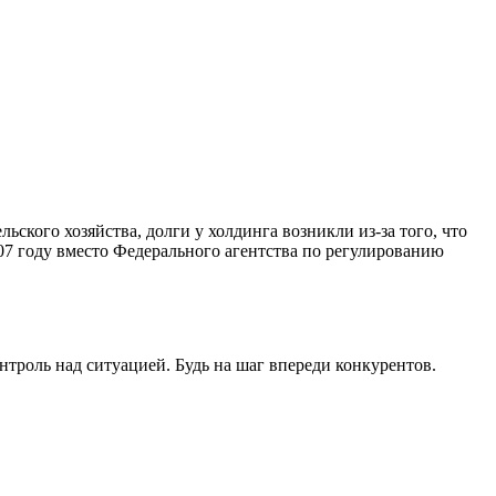
ьского хозяйства, долги у холдинга возникли из-за того, что
007 году вместо Федерального агентства по регулированию
роль над ситуацией. Будь на шаг впереди конкурентов.