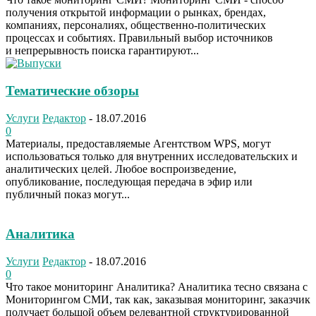
получения открытой информации о рынках, брендах,
компаниях, персоналиях, общественно-политических
процессах и событиях. Правильный выбор источников
и непрерывность поиска гарантируют...
Тематические обзоры
Услуги
Редактор
-
18.07.2016
0
Материалы, предоставляемые Агентством WPS, могут
использоваться только для внутренних исследовательских и
аналитических целей. Любое воспроизведение,
опубликование, последующая передача в эфир или
публичный показ могут...
Аналитика
Услуги
Редактор
-
18.07.2016
0
Что такое мониторинг Аналитика? Аналитика тесно связана с
Мониторингом СМИ, так как, заказывая мониторинг, заказчик
получает большой объем релевантной структурированной