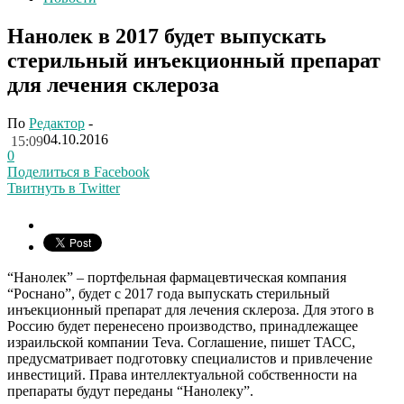
Нанолек в 2017 будет выпускать
стерильный инъекционный препарат
для лечения склероза
По
Редактор
-
04.10.2016
15:09
0
Поделиться в Facebook
Твитнуть в Twitter
“Нанолек” – портфельная фармацевтическая компания
“Роснано”, будет с 2017 года выпускать стерильный
инъекционный препарат для лечения склероза. Для этого в
Россию будет перенесено производство, принадлежащее
израильской компании Teva. Соглашение, пишет ТАСС,
предусматривает подготовку специалистов и привлечение
инвестиций. Права интеллектуальной собственности на
препараты будут переданы “Нанолеку”.