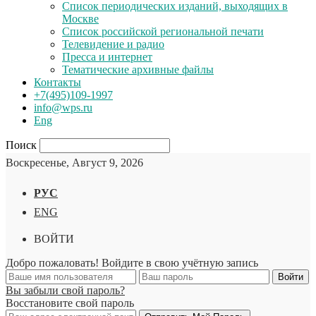
Список периодических изданий, выходящих в
Москве
Список российской региональной печати
Телевидение и радио
Пресса и интернет
Тематические архивные файлы
Контакты
+7(495)109-1997
info@wps.ru
Eng
Поиск
Воскресенье, Август 9, 2026
РУС
ENG
ВОЙТИ
Добро пожаловать! Войдите в свою учётную запись
Вы забыли свой пароль?
Восстановите свой пароль