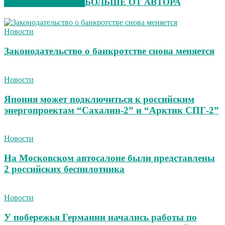
СХОЖИЕ СТАТЬИ
БОЛЬШЕ ОТ АВТОРА
Новости
Законодательство о банкротстве снова меняется
Новости
Япония может подключиться к российским
энергопроектам “Сахалин-2” и “Арктик СПГ-2”
Новости
На Московском автосалоне были представлены
2 российских беспилотника
Новости
У побережья Германии начались работы по