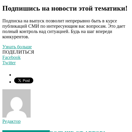
Подпишись на новости этой тематики!
Подписка на выпуск позволит непрерывно быть в курсе
публикаций СМИ по интересующим вас вопросам. Это дает
полный контроль над ситуацией. Будь на шаг впереди
конкурентов.
Узнать больше
ПОДЕЛИТЬСЯ
Facebook
Twitter
Редактор