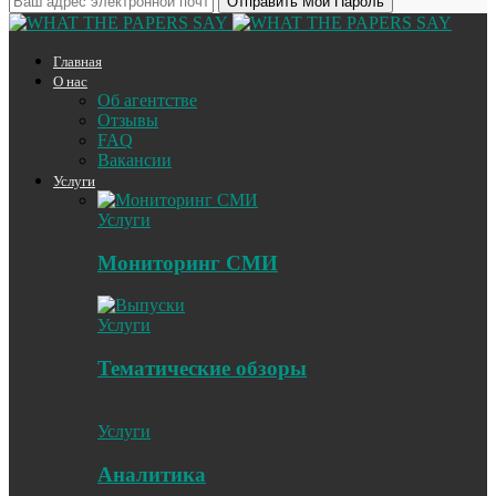
Главная
О нас
Об агентстве
Отзывы
FAQ
Вакансии
Услуги
Услуги
Мониторинг СМИ
Услуги
Тематические обзоры
Услуги
Аналитика