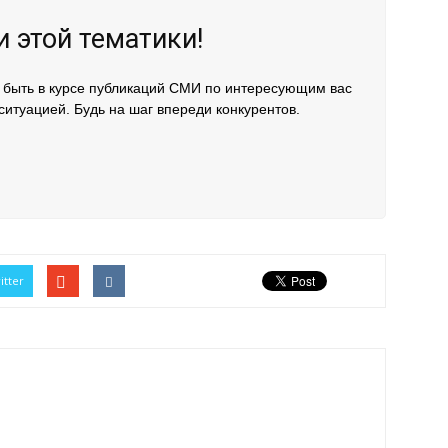
 этой тематики!
 быть в курсе публикаций СМИ по интересующим вас
ситуацией. Будь на шаг впереди конкурентов.
itter