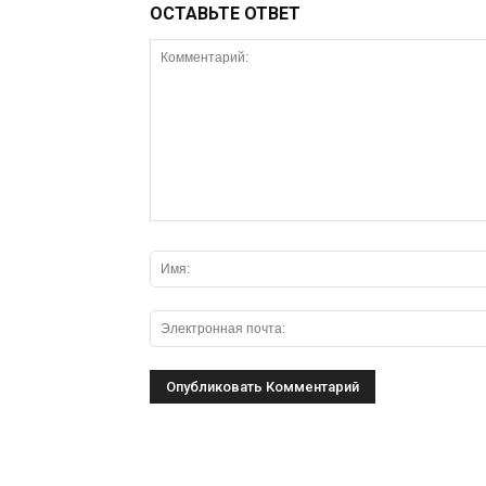
ОСТАВЬТЕ ОТВЕТ