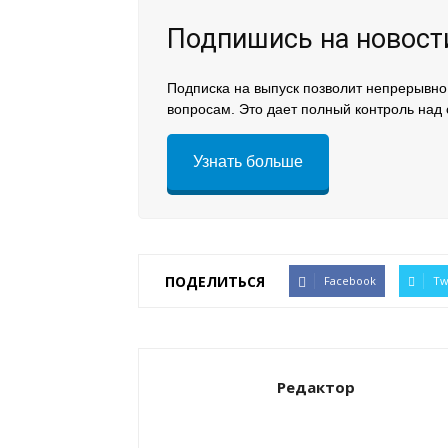
Подпишись на новости
Подписка на выпуск позволит непрерывно
вопросам. Это дает полный контроль над 
Узнать больше
ПОДЕЛИТЬСЯ
Facebook
Tw
Редактор