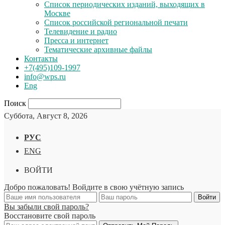
Список периодических изданий, выходящих в
Москве
Список российской региональной печати
Телевидение и радио
Пресса и интернет
Тематические архивные файлы
Контакты
+7(495)109-1997
info@wps.ru
Eng
Поиск
Суббота, Август 8, 2026
РУС
ENG
ВОЙТИ
Добро пожаловать! Войдите в свою учётную запись
Вы забыли свой пароль?
Восстановите свой пароль