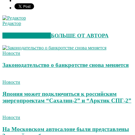
Редактор
СХОЖИЕ СТАТЬИ
БОЛЬШЕ ОТ АВТОРА
Новости
Законодательство о банкротстве снова меняется
Новости
Япония может подключиться к российским
энергопроектам “Сахалин-2” и “Арктик СПГ-2”
Новости
На Московском автосалоне были представлены