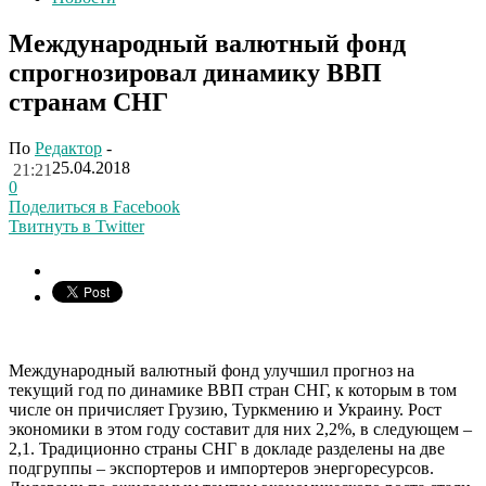
Международный валютный фонд
спрогнозировал динамику ВВП
странам СНГ
По
Редактор
-
25.04.2018
21:21
0
Поделиться в Facebook
Твитнуть в Twitter
Международный валютный фонд улучшил прогноз на
текущий год по динамике ВВП стран СНГ, к которым в том
числе он причисляет Грузию, Туркмению и Украину. Рост
экономики в этом году составит для них 2,2%, в следующем –
2,1. Традиционно страны СНГ в докладе разделены на две
подгруппы – экспортеров и импортеров энергоресурсов.