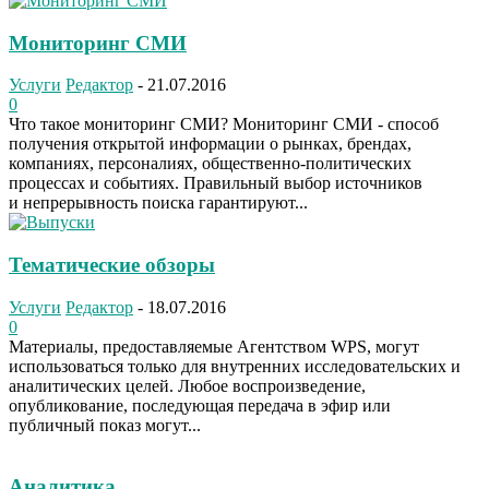
Мониторинг СМИ
Услуги
Редактор
-
21.07.2016
0
Что такое мониторинг СМИ? Мониторинг СМИ - способ
получения открытой информации о рынках, брендах,
компаниях, персоналиях, общественно-политических
процессах и событиях. Правильный выбор источников
и непрерывность поиска гарантируют...
Тематические обзоры
Услуги
Редактор
-
18.07.2016
0
Материалы, предоставляемые Агентством WPS, могут
использоваться только для внутренних исследовательских и
аналитических целей. Любое воспроизведение,
опубликование, последующая передача в эфир или
публичный показ могут...
Аналитика