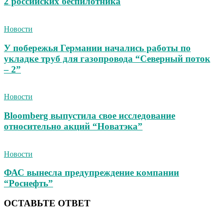
2 российских беспилотника
Новости
У побережья Германии начались работы по
укладке труб для газопровода “Северный поток
– 2”
Новости
Bloomberg выпустила свое исследование
относительно акций “Новатэка”
Новости
ФАС вынесла предупреждение компании
“Роснефть”
ОСТАВЬТЕ ОТВЕТ