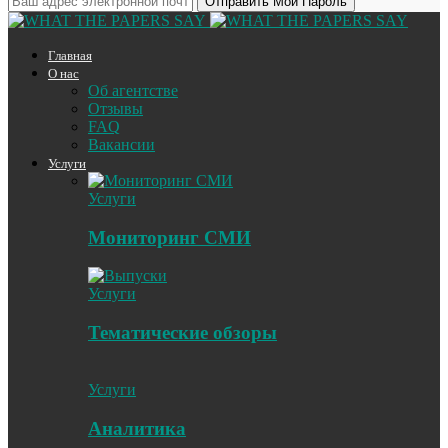
Главная
О нас
Об агентстве
Отзывы
FAQ
Вакансии
Услуги
Услуги
Мониторинг СМИ
Услуги
Тематические обзоры
Услуги
Аналитика