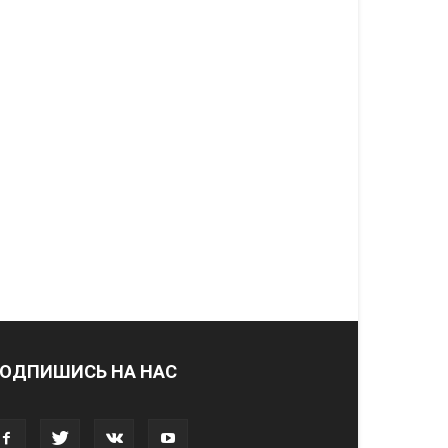
ОДПИШИСЬ НА НАС