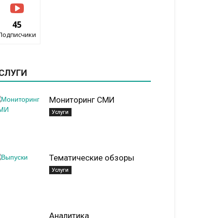
45
Подписчики
СЛУГИ
Мониторинг СМИ
Услуги
Тематические обзоры
Услуги
Аналитика