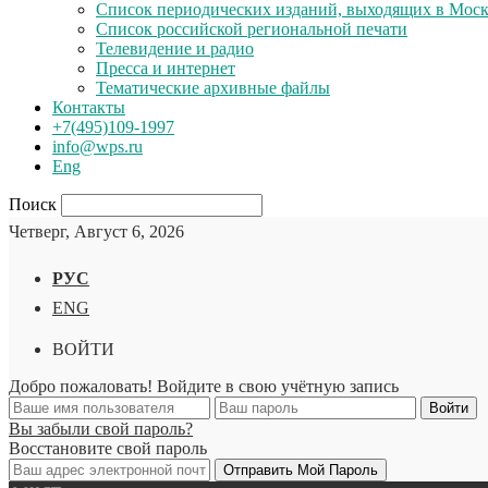
Список периодических изданий, выходящих в Мос
Список российской региональной печати
Телевидение и радио
Пресса и интернет
Тематические архивные файлы
Контакты
+7(495)109-1997
info@wps.ru
Eng
Поиск
Четверг, Август 6, 2026
РУС
ENG
ВОЙТИ
Добро пожаловать! Войдите в свою учётную запись
Вы забыли свой пароль?
Восстановите свой пароль