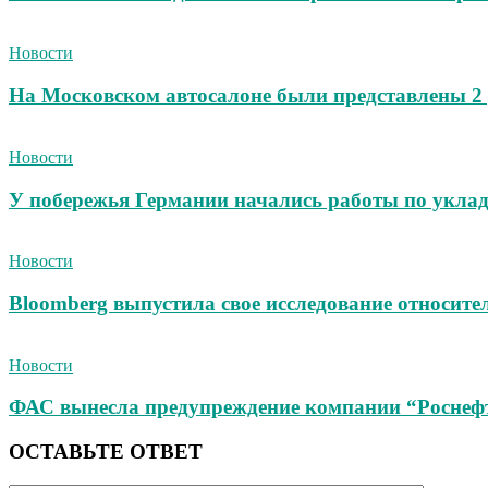
Новости
На Московском автосалоне были представлены 2
Новости
У побережья Германии начались работы по уклад
Новости
Bloomberg выпустила свое исследование относит
Новости
ФАС вынесла предупреждение компании “Роснеф
ОСТАВЬТЕ ОТВЕТ