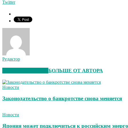
Twitter
Редактор
СХОЖИЕ СТАТЬИ
БОЛЬШЕ ОТ АВТОРА
Новости
Законодательство о банкротстве снова меняется
Новости
Япония может подключиться к российским энерг