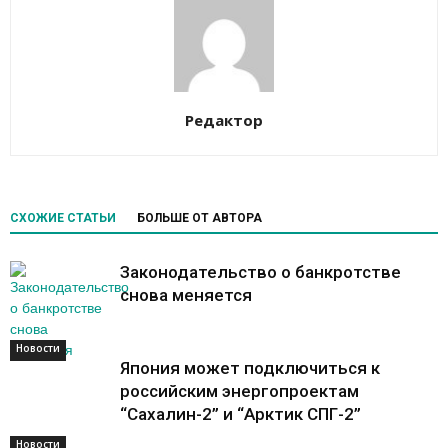
Редактор
СХОЖИЕ СТАТЬИ
БОЛЬШЕ ОТ АВТОРА
Законодательство о банкротстве
снова меняется
Новости
Новости
Япония может подключиться к
российским энергопроектам
“Сахалин-2” и “Арктик СПГ-2”
Новости