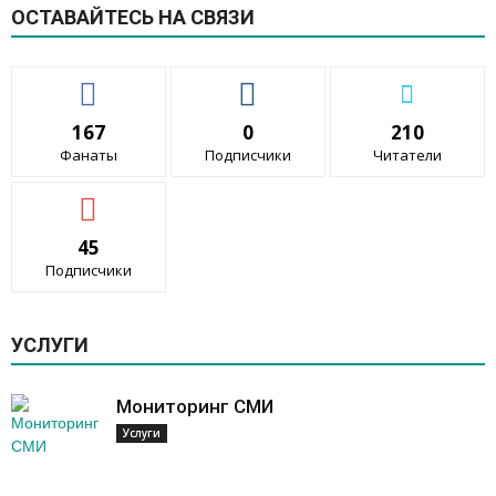
ОСТАВАЙТЕСЬ НА СВЯЗИ
167
0
210
Фанаты
Подписчики
Читатели
45
Подписчики
УСЛУГИ
Мониторинг СМИ
Услуги