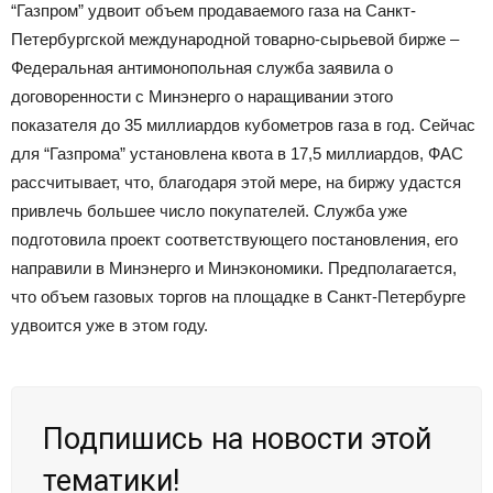
“Газпром” удвоит объем продаваемого газа на Санкт-
Петербургской международной товарно-сырьевой бирже –
Федеральная антимонопольная служба заявила о
договоренности с Минэнерго о наращивании этого
показателя до 35 миллиардов кубометров газа в год. Сейчас
для “Газпрома” установлена квота в 17,5 миллиардов, ФАС
рассчитывает, что, благодаря этой мере, на биржу удастся
привлечь большее число покупателей. Служба уже
подготовила проект соответствующего постановления, его
направили в Минэнерго и Минэкономики. Предполагается,
что объем газовых торгов на площадке в Санкт-Петербурге
удвоится уже в этом году.
Подпишись на новости этой
тематики!