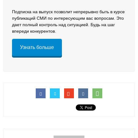
Подписка на выпуск позволит непрерывно быть в курсе
публикаций СМИ по интересующим вас вопросам. Это
дает полный контроль над ситуацией. Будь на шаг
впереди конкурентов.
Узнать больше