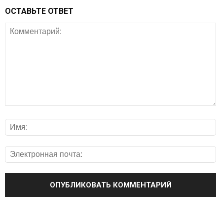
ОСТАВЬТЕ ОТВЕТ