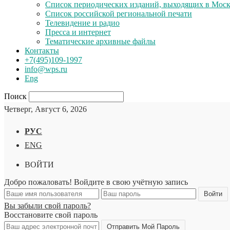
Список периодических изданий, выходящих в Мос
Список российской региональной печати
Телевидение и радио
Пресса и интернет
Тематические архивные файлы
Контакты
+7(495)109-1997
info@wps.ru
Eng
Поиск
Четверг, Август 6, 2026
РУС
ENG
ВОЙТИ
Добро пожаловать! Войдите в свою учётную запись
Вы забыли свой пароль?
Восстановите свой пароль