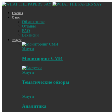
Главная
О нас
Об агентстве
Отзывы
FAQ
Вакансии
Услуги
Услуги
Мониторинг СМИ
Услуги
Тематические обзоры
Услуги
Аналитика