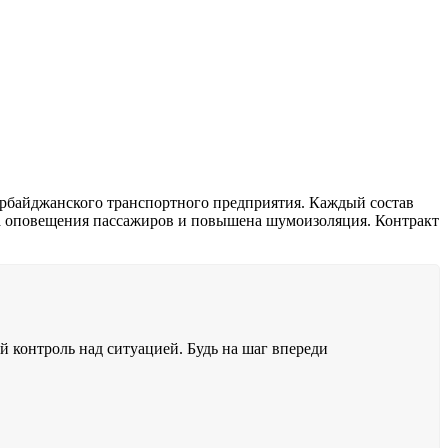
зербайджанского транспортного предприятия. Каждый состав
ма оповещения пассажиров и повышена шумоизоляция. Контракт
 контроль над ситуацией. Будь на шаг впереди