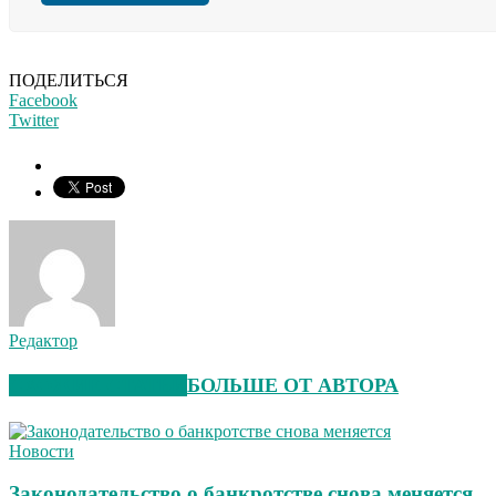
ПОДЕЛИТЬСЯ
Facebook
Twitter
Редактор
СХОЖИЕ СТАТЬИ
БОЛЬШЕ ОТ АВТОРА
Новости
Законодательство о банкротстве снова меняется