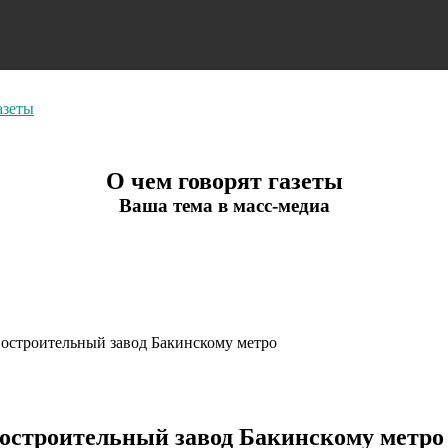
азеты
О чем говорят газеты
Ваша тема в масс-медиа
остроительный завод Бакинскому метро
остроительный завод Бакинскому метро