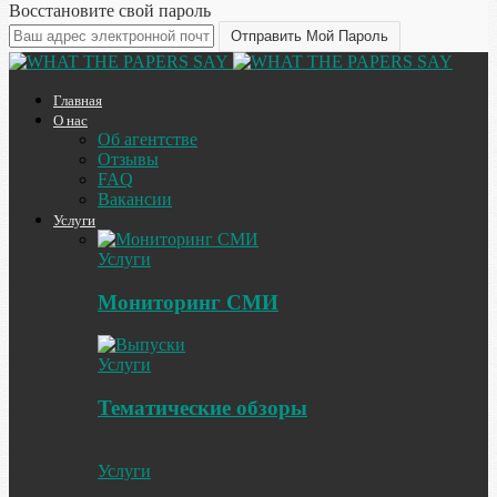
Восстановите свой пароль
Главная
О нас
Об агентстве
Отзывы
FAQ
Вакансии
Услуги
Услуги
Мониторинг СМИ
Услуги
Тематические обзоры
Услуги