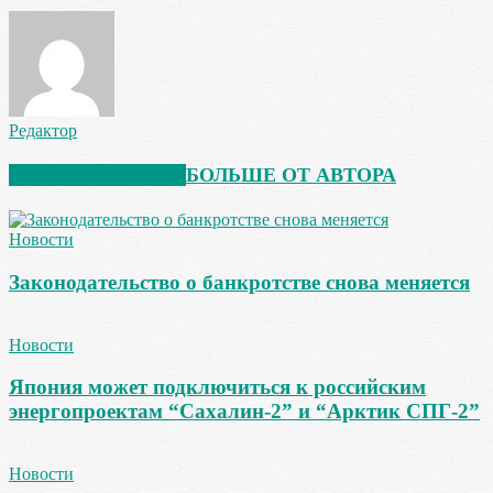
Редактор
СХОЖИЕ СТАТЬИ
БОЛЬШЕ ОТ АВТОРА
Новости
Законодательство о банкротстве снова меняется
Новости
Япония может подключиться к российским
энергопроектам “Сахалин-2” и “Арктик СПГ-2”
Новости