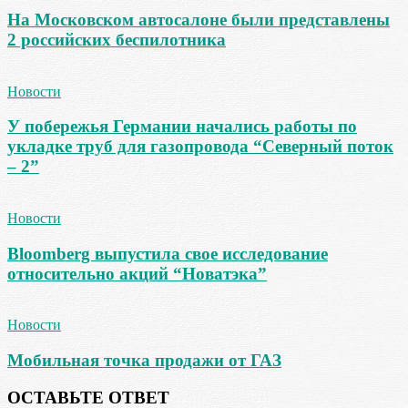
На Московском автосалоне были представлены
2 российских беспилотника
Новости
У побережья Германии начались работы по
укладке труб для газопровода “Северный поток
– 2”
Новости
Bloomberg выпустила свое исследование
относительно акций “Новатэка”
Новости
Мобильная точка продажи от ГАЗ
ОСТАВЬТЕ ОТВЕТ