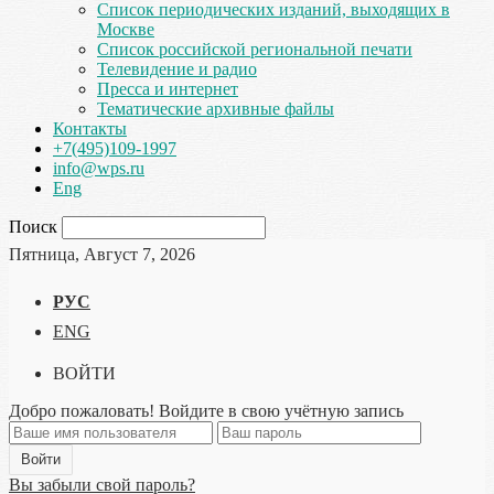
Список периодических изданий, выходящих в
Москве
Список российской региональной печати
Телевидение и радио
Пресса и интернет
Тематические архивные файлы
Контакты
+7(495)109-1997
info@wps.ru
Eng
Поиск
Пятница, Август 7, 2026
РУС
ENG
ВОЙТИ
Добро пожаловать! Войдите в свою учётную запись
Вы забыли свой пароль?