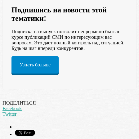
Подпишись на новости этой
тематики!
Подписка на выпуск позволит непрерывно быть в
курсе публикаций СМИ по интересующим вас
вопросам. Это дает полный контроль над ситуацией.
Будь на шаг впереди конкурентов.
Узнать больше
ПОДЕЛИТЬСЯ
Facebook
Twitter