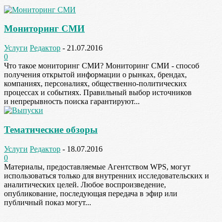
Мониторинг СМИ
Услуги
Редактор
-
21.07.2016
0
Что такое мониторинг СМИ? Мониторинг СМИ - способ
получения открытой информации о рынках, брендах,
компаниях, персоналиях, общественно-политических
процессах и событиях. Правильный выбор источников
и непрерывность поиска гарантируют...
Тематические обзоры
Услуги
Редактор
-
18.07.2016
0
Материалы, предоставляемые Агентством WPS, могут
использоваться только для внутренних исследовательских и
аналитических целей. Любое воспроизведение,
опубликование, последующая передача в эфир или
публичный показ могут...