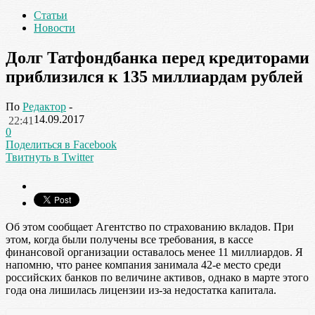
Статьи
Новости
Долг Татфондбанка перед кредиторами
приблизился к 135 миллиардам рублей
По
Редактор
-
14.09.2017
22:41
0
Поделиться в Facebook
Твитнуть в Twitter
Об этом сообщает Агентство по страхованию вкладов. При
этом, когда были получены все требования, в кассе
финансовой организации оставалось менее 11 миллиардов. Я
напомню, что ранее компания занимала 42-е место среди
российских банков по величине активов, однако в марте этого
года она лишилась лицензии из-за недостатка капитала.