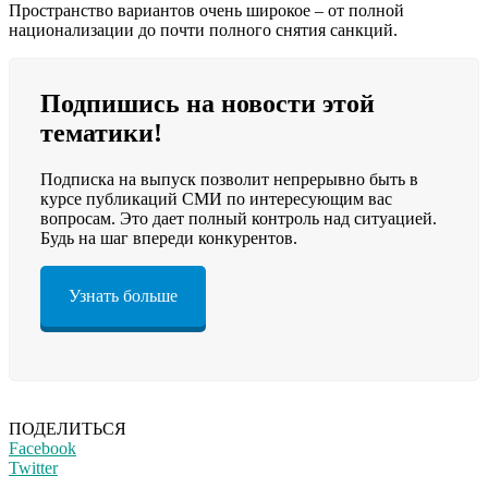
Пространство вариантов очень широкое – от полной
национализации до почти полного снятия санкций.
Подпишись на новости этой
тематики!
Подписка на выпуск позволит непрерывно быть в
курсе публикаций СМИ по интересующим вас
вопросам. Это дает полный контроль над ситуацией.
Будь на шаг впереди конкурентов.
Узнать больше
ПОДЕЛИТЬСЯ
Facebook
Twitter