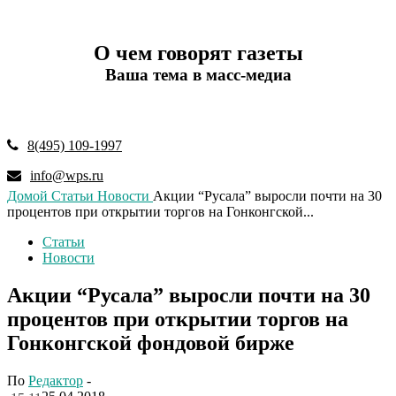
О чем говорят газеты
Ваша тема в масс-медиа
8(495) 109-1997
info@wps.ru
Домой
Статьи
Новости
Акции “Русала” выросли почти на 30
процентов при открытии торгов на Гонконгской...
Статьи
Новости
Акции “Русала” выросли почти на 30
процентов при открытии торгов на
Гонконгской фондовой бирже
По
Редактор
-