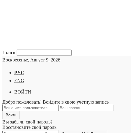
Поиск
Воскресенье, Август 9, 2026
РУС
ENG
ВОЙТИ
Добро пожаловать! Войдите в свою учётную запись
Вы забыли свой пароль?
Восстановите свой пароль