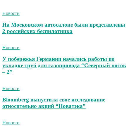
Новости
На Московском автосалоне были представлены
2 российских беспилотника
Новости
У побережья Германии начались работы по
укладке труб для газопровода “Северный поток
– 2”
Новости
Bloomberg выпустила свое исследование
относительно акций “Новатэка”
Новости