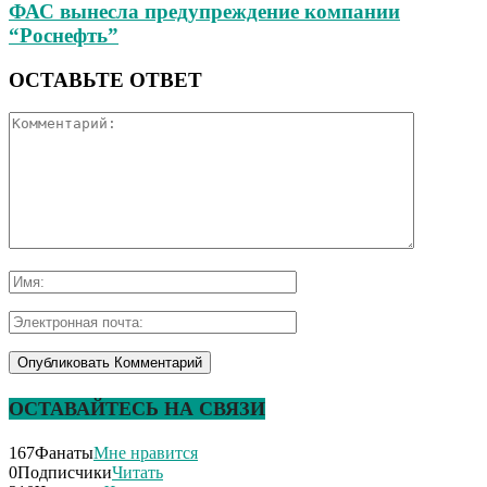
ФАС вынесла предупреждение компании
“Роснефть”
ОСТАВЬТЕ ОТВЕТ
ОСТАВАЙТЕСЬ НА СВЯЗИ
167
Фанаты
Мне нравится
0
Подписчики
Читать