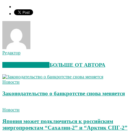
Редактор
СХОЖИЕ СТАТЬИ
БОЛЬШЕ ОТ АВТОРА
Новости
Законодательство о банкротстве снова меняется
Новости
Япония может подключиться к российским
энергопроектам “Сахалин-2” и “Арктик СПГ-2”