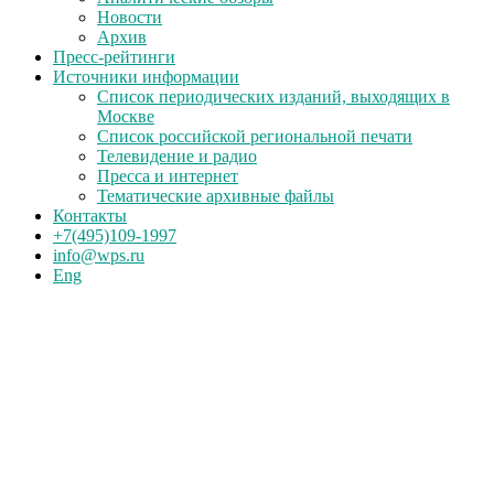
Новости
Архив
Пресс-рейтинги
Источники информации
Список периодических изданий, выходящих в
Москве
Список российской региональной печати
Телевидение и радио
Пресса и интернет
Тематические архивные файлы
Контакты
+7(495)109-1997
info@wps.ru
Eng