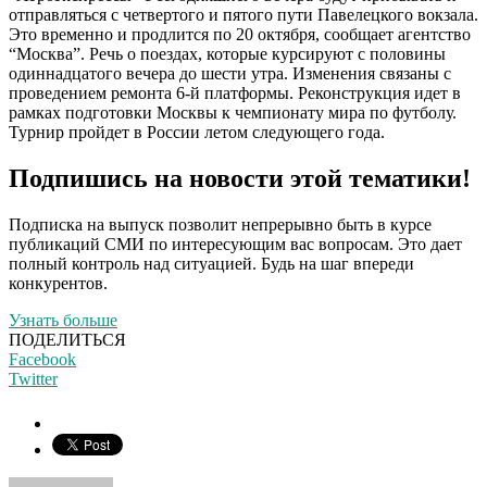
отправляться с четвертого и пятого пути Павелецкого вокзала.
Это временно и продлится по 20 октября, сообщает агентство
“Москва”. Речь о поездах, которые курсируют с половины
одиннадцатого вечера до шести утра. Изменения связаны с
проведением ремонта 6-й платформы. Реконструкция идет в
рамках подготовки Москвы к чемпионату мира по футболу.
Турнир пройдет в России летом следующего года.
Подпишись на новости этой тематики!
Подписка на выпуск позволит непрерывно быть в курсе
публикаций СМИ по интересующим вас вопросам. Это дает
полный контроль над ситуацией. Будь на шаг впереди
конкурентов.
Узнать больше
ПОДЕЛИТЬСЯ
Facebook
Twitter