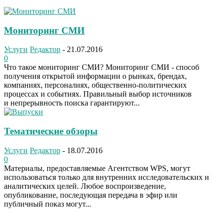
Мониторинг СМИ
Услуги
Редактор
-
21.07.2016
0
Что такое мониторинг СМИ? Мониторинг СМИ - способ
получения открытой информации о рынках, брендах,
компаниях, персоналиях, общественно-политических
процессах и событиях. Правильный выбор источников
и непрерывность поиска гарантируют...
Тематические обзоры
Услуги
Редактор
-
18.07.2016
0
Материалы, предоставляемые Агентством WPS, могут
использоваться только для внутренних исследовательских и
аналитических целей. Любое воспроизведение,
опубликование, последующая передача в эфир или
публичный показ могут...