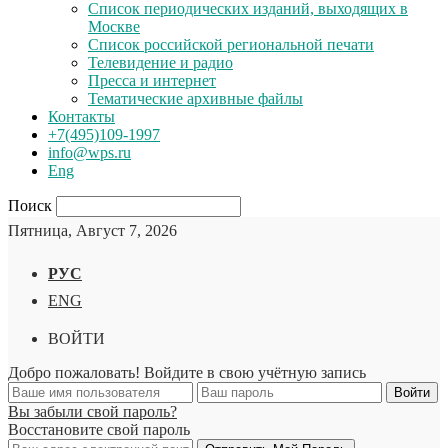
Список периодических изданий, выходящих в
Москве
Список российской региональной печати
Телевидение и радио
Пресса и интернет
Тематические архивные файлы
Контакты
+7(495)109-1997
info@wps.ru
Eng
Поиск
Пятница, Август 7, 2026
РУС
ENG
ВОЙТИ
Добро пожаловать! Войдите в свою учётную запись
Вы забыли свой пароль?
Восстановите свой пароль