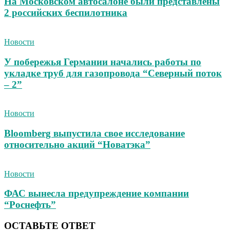
На Московском автосалоне были представлены
2 российских беспилотника
Новости
У побережья Германии начались работы по
укладке труб для газопровода “Северный поток
– 2”
Новости
Bloomberg выпустила свое исследование
относительно акций “Новатэка”
Новости
ФАС вынесла предупреждение компании
“Роснефть”
ОСТАВЬТЕ ОТВЕТ