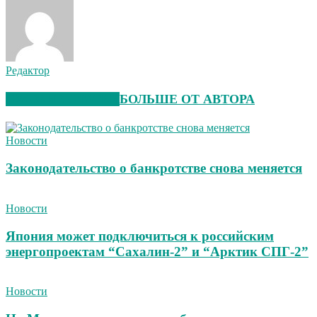
Редактор
СХОЖИЕ СТАТЬИ
БОЛЬШЕ ОТ АВТОРА
Новости
Законодательство о банкротстве снова меняется
Новости
Япония может подключиться к российским
энергопроектам “Сахалин-2” и “Арктик СПГ-2”
Новости