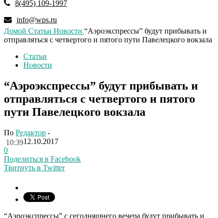
8(495) 109-1997
info@wps.ru
Домой
Статьи
Новости
“Аэроэкспрессы” будут прибывать и
отправляться с четвертого и пятого пути Павелецкого вокзала
Статьи
Новости
“Аэроэкспрессы” будут прибывать и
отправляться с четвертого и пятого
пути Павелецкого вокзала
По
Редактор
-
12.10.2017
10:39
0
Поделиться в Facebook
Твитнуть в Twitter
“Аэроэкспрессы” с сегодняшнего вечера будут прибывать и