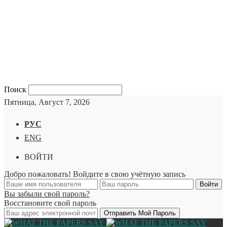
Поиск
Пятница, Август 7, 2026
РУС
ENG
ВОЙТИ
Добро пожаловать! Войдите в свою учётную запись
Вы забыли свой пароль?
Восстановите свой пароль