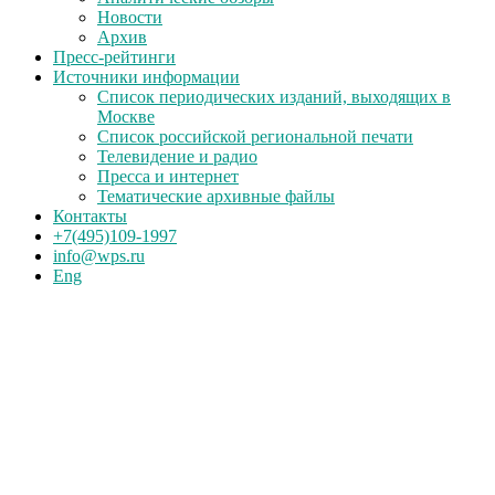
Новости
Архив
Пресс-рейтинги
Источники информации
Список периодических изданий, выходящих в
Москве
Список российской региональной печати
Телевидение и радио
Пресса и интернет
Тематические архивные файлы
Контакты
+7(495)109-1997
info@wps.ru
Eng