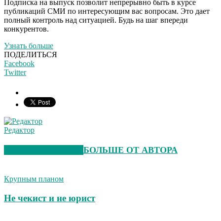
Подписка на выпуск позволит непрерывно быть в курсе
публикаций СМИ по интересующим вас вопросам. Это дает
полный контроль над ситуацией. Будь на шаг впереди
конкурентов.
Узнать больше
ПОДЕЛИТЬСЯ
Facebook
Twitter
Редактор
СХОЖИЕ СТАТЬИ
БОЛЬШЕ ОТ АВТОРА
Крупным планом
Не чекист и не юрист