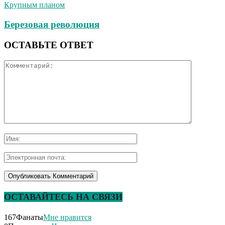
Крупным планом
Березовая революция
ОСТАВЬТЕ ОТВЕТ
ОСТАВАЙТЕСЬ НА СВЯЗИ
167
Фанаты
Мне нравится