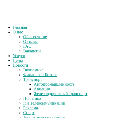
Главная
О нас
Об агентстве
Отзывы
FAQ
Вакансии
Услуги
Цены
Новости
Экономика
Финансы и Бизнес
Транспорт
Автопромышленность
Авиация
Железнодорожный транспорт
Политика
It и Телекоммуникации
Реклама
Спорт
Аналитические обзоры