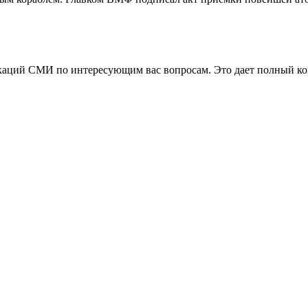
аций СМИ по интересующим вас вопросам. Это дает полный конт