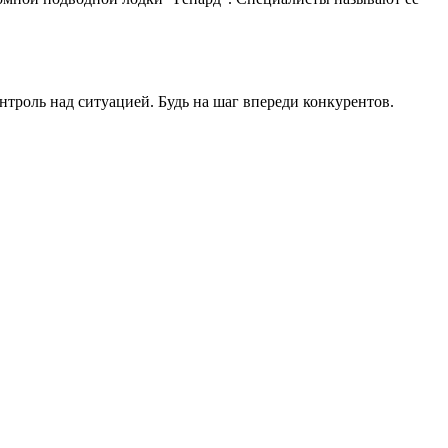
роль над ситуацией. Будь на шаг впереди конкурентов.