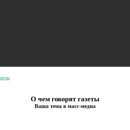
азеты
О чем говорят газеты
Ваша тема в масс-медиа