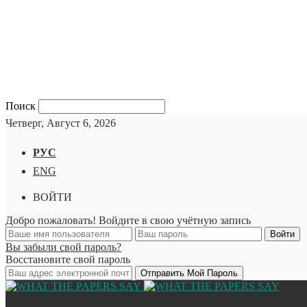
Поиск
Четверг, Август 6, 2026
РУС
ENG
ВОЙТИ
Добро пожаловать! Войдите в свою учётную запись
Вы забыли свой пароль?
Восстановите свой пароль