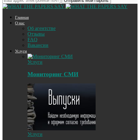
Главная
О нас
Об агентстве
Отзывы
FAQ
Вакансии
Услуги
Услуги
Мониторинг СМИ
Услуги