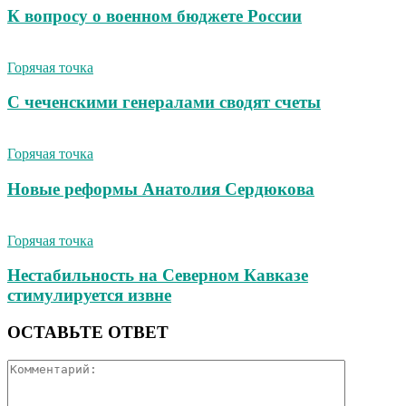
К вопросу о военном бюджете России
Горячая точка
С чеченскими генералами сводят счеты
Горячая точка
Новые реформы Анатолия Сердюкова
Горячая точка
Нестабильность на Северном Кавказе
стимулируется извне
ОСТАВЬТЕ ОТВЕТ