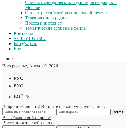
Список периодических изданий, выходящих в
Москве
Список российской региональной печати
Телевидение и радио
Пресса и интернет
Тематические архивные файлы
Контакты
+7(495)109-1997
info@wps.ru
Eng
Поиск
Воскресенье, Август 9, 2026
РУС
ENG
ВОЙТИ
Добро пожаловать! Войдите в свою учётную запись
Вы забыли свой пароль?
Восстановите свой пароль