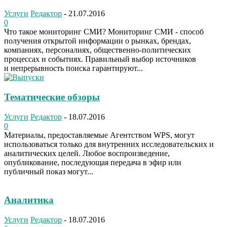
Услуги
Редактор
-
21.07.2016
0
Что такое мониторинг СМИ? Мониторинг СМИ - способ
получения открытой информации о рынках, брендах,
компаниях, персоналиях, общественно-политических
процессах и событиях. Правильный выбор источников
и непрерывность поиска гарантируют...
Тематические обзоры
Услуги
Редактор
-
18.07.2016
0
Материалы, предоставляемые Агентством WPS, могут
использоваться только для внутренних исследовательских и
аналитических целей. Любое воспроизведение,
опубликование, последующая передача в эфир или
публичный показ могут...
Аналитика
Услуги
Редактор
-
18.07.2016